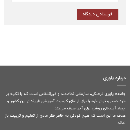
درباره یاوری
جامعه یاوری فرهنگی، سازمانی نظام‌مند و غیرانتفاعی است که با تکیه بر
خرد جمعی، توان خود را برای ارتقای کیفیت آموزشی فرزندان این کشور و
ایجاد آینده‌ای روشن برای آنها صرف می‌کند.
هدف ما این است که هیچ کودکی به خاطر فقر مادی از تعلیم و تربیت باز
نماند.