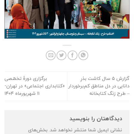
گزارش ۵ سال کاشت بذرِ
برگزاری دورهٔ تخصّصی
دانایی در دل مناطق کم‌برخوردار
«کتابداری اجتماعی» در تهران-
– طرح زنگ کتابخانه
۱۱ شهریورماه ۱۴۰۴
دیدگاهتان را بنویسید
نشانی ایمیل شما منتشر نخواهد شد.
بخش‌های