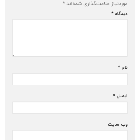
موردنیاز علامت‌گذاری شده‌اند
*
دیدگاه
*
نام
*
ایمیل
*
وب‌ سایت