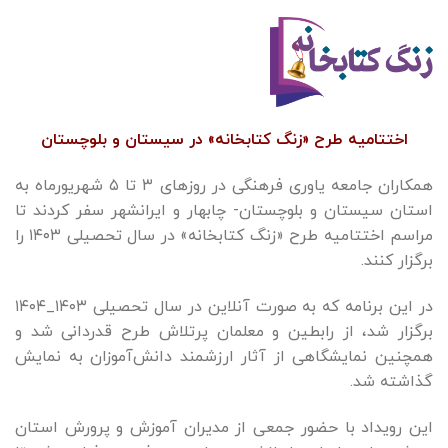
اختتامیه طرح «زنگ کتابخانه» در سیستان و بلوچستان
همکاران جامعه یاوری فرهنگی در روزهای ۳ تا ۵ شهریورماه به
استان سیستان و بلوچستان- چابهار و ایرانشهر سفر کردند تا
مراسم اختتامیه طرح «زنگ کتابخانه» در سال تحصیلی ۱۴۰۳ را
برگزار کنند.
در این برنامه که به صورت آنلاین در سال تحصیلی ۱۴۰۳_۱۴۰۴
برگزار شد، از رابطین و معلمان پرتلاش طرح قدردانی شد و
همچنین نمایشگاهی از آثار ارزشمند دانش‌آموزان به نمایش
گذاشته شد.
این رویداد با حضور جمعی از مدیران آموزش و پرورش استان