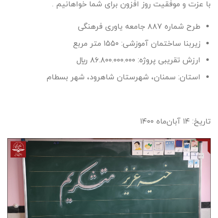
با عزت و موفقیت روز افزون برای شما خواهانیم .
طرح شماره ۸۸۷ جامعه ياوری فرهنگی
زيربنا ساختمان آموزشی: ۱۵۵۰ متر مربع
ارزش تقريبی پروژه: ۸۶.۸۰۰.۰۰۰.۰۰۰ ريال
استان: سمنان، شهرستان شاهرود، شهر بسطام
تاریخ: ۱۴ آبان‌ماه ۱۴۰۰