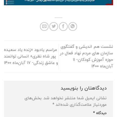
نشست هم اندیشی و گفتگوی
مراسم یادبود «زنده یاد سعیده
سازمان های مردم نهاد فعال در
پور شاه نظری» انسانی توانمند
حوزه آموزش کودکان- ۱۱
و عاشق زندگی- ۱۷ آبان‌ماه ۱۴۰۰
آبان‌ماه ۱۴۰۰
دیدگاهتان را بنویسید
نشانی ایمیل شما منتشر نخواهد شد.
بخش‌های
موردنیاز علامت‌گذاری شده‌اند
*
دیدگاه
*