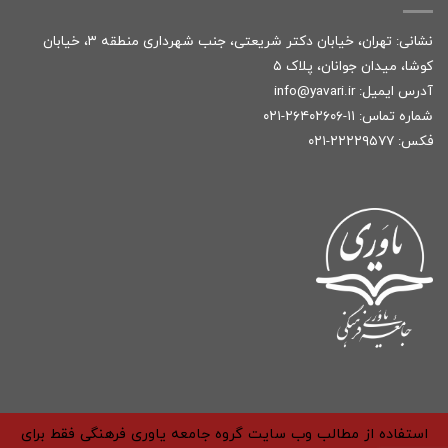
نشانی: تهران، خیابان دکتر شریعتی، جنب شهرداری منطقه ۳، خیابان
کوشا، میدان جوانان، پلاک ۵
آدرس ایمیل:
r
info@yavari.i
شماره تماس:
۱۱-۲۶۴۰۲۶۰۶-۰۲۱
فکس: ۲۲۲۲۹۵۷۷-۰۲۱
استفاده از مطالب وب سایت گروه جامعه یاوری فرهنگی فقط برای