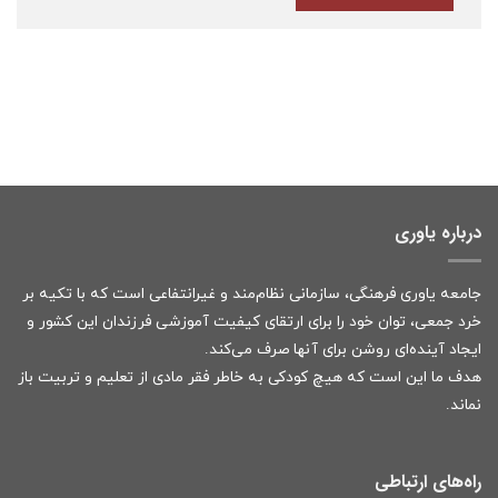
درباره یاوری
جامعه یاوری فرهنگی، سازمانی نظام‌مند و غیرانتفاعی است که با تکیه بر
خرد جمعی، توان خود را برای ارتقای کیفیت آموزشی فرزندان این کشور و
ایجاد آینده‌ای روشن برای آنها صرف می‌کند.
هدف ما این است که هیچ کودکی به خاطر فقر مادی از تعلیم و تربیت باز
نماند.
راه‌های ارتباطی