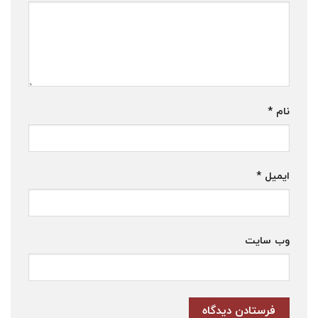
نام
*
ایمیل
*
وب‌ سایت