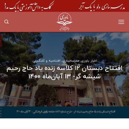
Skip
to
content
اخبار یاوری
,
مدرسه‌سازی، افتتاحیه و کلنگ‌زنی
افتتاح دبستان ۱۲ کلاسه زنده یاد حاج رحیم
شیشه گر- ۱۳ آبان‌ماه ۱۴۰۰