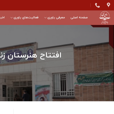
Skip
to
content
صفحه اصلی
معرفی یاوری
فعالیت‌های یاوری
اخبا