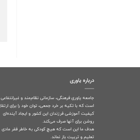
درباره یاوری
جامعه یاوری فرهنگی، سازمانی نظام‌مند و غیرانتفاعی
است که با تکیه بر خرد جمعی، توان خود را برای ارتقا
کیفیت آموزشی فرزندان این کشور و ایجاد آینده‌ای
روشن برای آنها صرف می‌کند.
هدف ما این است که هیچ کودکی به خاطر فقر مادی ا
تعلیم و تربیت باز نماند.