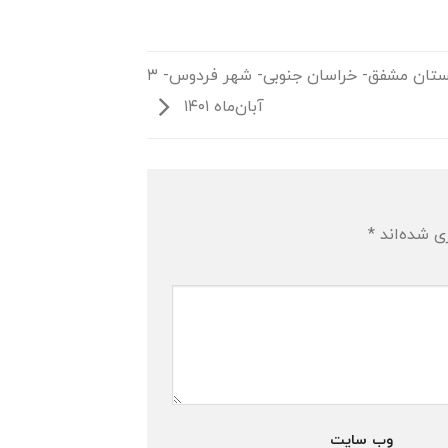
افتتاح دبستان مشفق- خراسان جنوبی- شهر فردوس- ۳
آبان‌ماه ۱۴۰۱
ی شده‌اند
*
وب‌ سایت