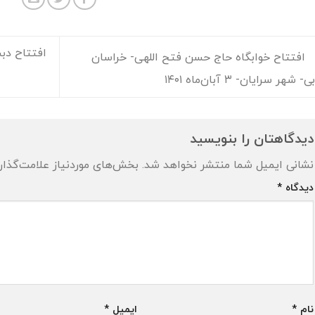
افتتاح خوابگاه حاج حسن فتح اللهی- خراسان
 شهر سرایان- ۳ آبان‌ماه ۱۴۰۱
دیدگاهتان را بنویسید
نشانی ایمیل شما منتشر نخواهد شد.
بخش‌های موردنیاز علامت‌گذار
دیدگاه
*
نام
*
ایمیل
*