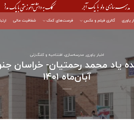
ر یاوری
گالری فیلم و عکس
فرصت‌های کمک
شفافیت مالی
ارتبا
اخبار یاوری
,
مدرسه‌سازی، افتتاحیه و کلنگ‌زنی
آبان‌ماه ۱۴۰۱