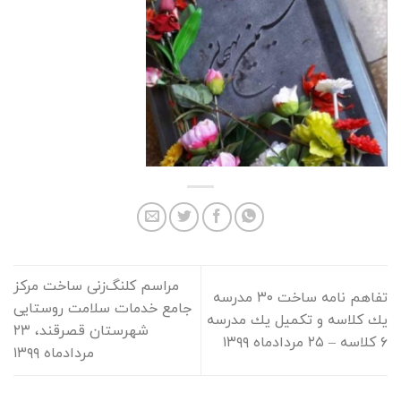
مراسم کلنگ‌زنی ساخت مرکز
تفاهم نامه ساخت ٣٠ مدرسه
جامع خدمات سلامت روستایی
يك كلاسه و تكميل يك مدرسه
شهرستان قصرقند، ۲۳
٦ كلاسه – ۲۵ مردادماه ۱۳۹۹
مردادماه ۱۳۹۹