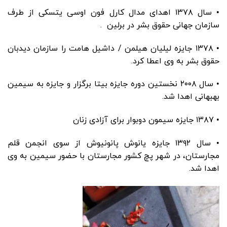
• سال ۱۳۷۸ اهدای مدال کارل فون اوسی یتسکی از طرف
سازمان جهانی حقوق بشر در برلین .
• ۱۳۷۸ جایزه لیلیان هیلمن / داشیل هامت را سازمان دیدبان
حقوق بشر به وی اعطا کرد.
• سال ۲۰۰۸ نخستین دوره جایزه بیتا برگزار و جایزه به سیمین
بهبهانی اهدا شد.
• ۱۳۸۷ جایزه سیمون دوبوار برای آزادی زنان
• سال ۱۳۹۲ جایزه یانوش پانونیوش از سوی انجمن قلم
مجارستان، در شهر پچ کشور مجارستان با حضور سیمین به وی
اهدا شد.