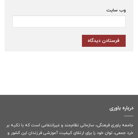
وب‌ سایت
درباره یاوری
جامعه یاوری فرهنگی، سازمانی نظام‌مند و غیرانتفاعی است که با تکیه بر
خرد جمعی، توان خود را برای ارتقای کیفیت آموزشی فرزندان این کشور و