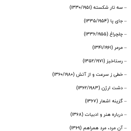
– سه تار شکسته (۱۳۳۰/۱۹۵۱)
– جای پا (۱۳۳۵/۱۹۵۴)
– چلچراغ (۱۳۳۶/۱۹۵۵)
– مرمر (۱۳۴۱/۱۹۶۱)
– رستاخیز (۱۳۵۲/۱۹۷۱)
– خطی ز سرعت و از آتش (۱۳۶۰/۱۹۸۰)
– دشت ارژن (۱۳۶۲/۱۹۸۳)
– گزینه اشعار (۱۳۶۷)
– درباره هنر و ادبیات (۱۳۶۸)
– آن مرد، مرد همراهم (۱۳۶۹)