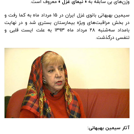
وزن‌های بی سابقه به
« نیمای غزل »
معروف است.
سیمین بهبهانی بانوی غزل ایران در ۱۵ مرداد ماه به کما رفت و
در بخش مراقبت‌های ویژه بیمارستان بستری شد و در نهایت
بامداد سه‌شنبه ۲۸ مرداد ماه ۱۳۹۳ به علت ایست قلبی و
تنفسی درگذشت.
آثار سیمین بهبهانی: