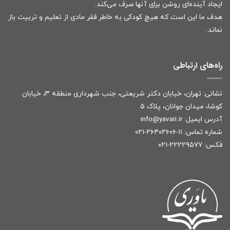
ایجاد آینده‌ای روشن برای آنها صرف می‌کند.
هدف ما این است که هیچ کودکی به خاطر فقر مادی از تعلیم و تربیت باز
نماند.
راه‌های ارتباطی
نشانی: تهران، خیابان دکتر شریعتی، جنب شهرداری منطقه ۳، خیابان
کوشا، میدان جوانان، پلاک ۵
آدرس ایمیل:
r
info@yavari.i
شماره تماس:
۱۱-۲۶۴۰۲۶۰۶-۰۲۱
فکس: ۲۲۲۲۹۵۷۷-۰۲۱