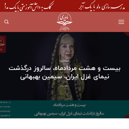
Skip
to
content
مقالات
بیست و هشت مردادماه، سالروز درگذشت
نیمای غزل ایران، سیمین بهبهانی