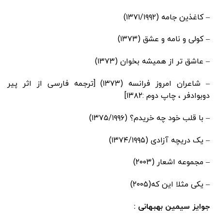
– کاغذین جامه (۱۳۷۱/۱۹۹۲)
– کولی و نامه و عشق (۱۳۷۳)
– عاشق تر از همیشه بخوان (۱۳۷۳)
– شاعران امروز فرانسه (۱۳۷۳) [ترجمه فارسی از اثر پیر
دوبوادفر ، چاپ دوم :۱۳۸۲]
– با قلب خود چه خریدم؟ (۱۳۷۵/۱۹۹۶)
– یک دریچه آزادی (۱۳۷۴/۱۹۹۵)
– مجموعه اشعار (۲۰۰۳)
– یکی مثلا این که(۲۰۰۵)
جوایز سیمین بهبهانی :