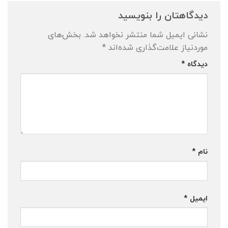
دیدگاهتان را بنویسید
نشانی ایمیل شما منتشر نخواهد شد.
بخش‌های
موردنیاز علامت‌گذاری شده‌اند
*
دیدگاه
*
نام
*
ایمیل
*