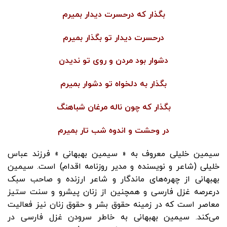
بگذار که درحسرت دیدار بمیرم
درحسرت دیدار تو بگذار بمیرم
دشوار بود مردن و روی تو ندیدن
بگذار به دلخواه تو دشوار بمیرم
بگذار که چون ناله مرغان شباهنگ
در وحشت و اندوه شب تار بمیرم
سیمین خلیلی معروف به « سیمین بهبهانی » فرزند عباس
خلیلی (شاعر و نویسنده و مدیر روزنامه اقدام) است. سیمین
بهبهانی از چهره‌های ماندگار و شاعر ارزنده و صاحب سبک
درعرصه غزل فارسی و همچنین از زنان پیشرو و سنت ستیز
معاصر است که در زمینه حقوق بشر و حقوق زنان نیز فعالیت
می‌کند. سیمین بهبهانی به خاطر سرودن غزل فارسی در