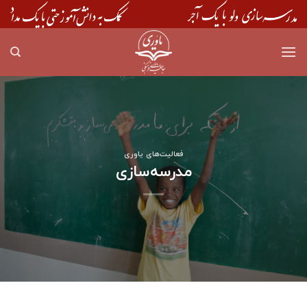
Skip
to
content
فعالیت‌های یاوری
مدرسه‌سازی