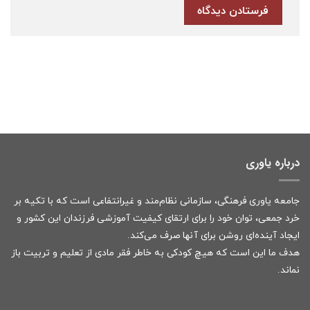
درباره یاوری
جامعه یاوری فرهنگی، سازمانی نظام‌مند و غیرانتفاعی است که با تکیه بر
خرد جمعی، توان خود را برای ارتقای کیفیت آموزشی فرزندان این کشور و
ایجاد آینده‌ای روشن برای آنها صرف می‌کند.
هدف ما این است که هیچ کودکی به خاطر فقر مادی از تعلیم و تربیت باز
نماند.