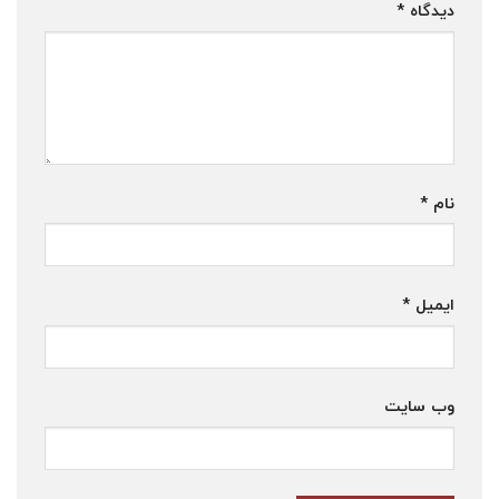
دیدگاه
*
نام
*
ایمیل
*
وب‌ سایت