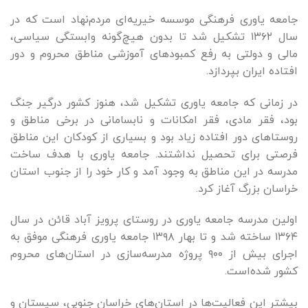
جامعه یاوری فرهنگی موسسه خیریه‌ای مردم‌نهاد است که در
سال ۱۳۶۲ تشکیل شد تا بدون هیچ‌گونه وابستگی سیاسی،
مالی و دولتی به رفع کمبودهای آموزشی مناطق محروم و دور
افتاده ایران بپردازد.
در زمانی که جامعه یاوری تشکیل شد، هنوز کشور درگیر جنگ
بود، فقر مادی، فقر امکانات و نابسامانی در برخی مناطق و
روستاهای دور افتاده زیاد بود و بسیاری از کودکان این مناطق
فرصتی برای تحصیل نداشتند. جامعه یاوری با هدف ساخت
مدرسه در این مناطق به وجود آمد و کار خود را از جنوب استان
خراسان بزرگ آغاز کرد.
اولین مدرسه جامعه یاوری در روستای پرویز آباد قائن در سال
۱۳۶۴ ساخته شد و تا بهار ۱۳۹۸ جامعه یاوری فرهنگی موفق به
اجرای بیش از ۹۰۰ پروژه مدرسه‌سازی در استان‌های محروم
کشور شده‌است.
بیشتر این فعالیت‌ها در استان‌های خراسان جنوبی، سیستان و