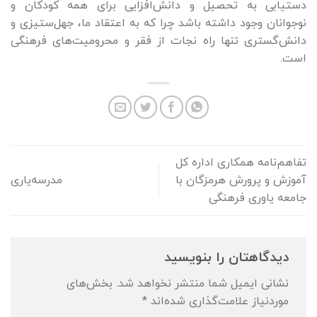
دستیابی به تحصیل و دانش‌افزایی برای همه کودکان و
نوجوانان وجود داشته باشد چرا که به اعتقاد ما، جهل‌ستیزی و
دانش‌گستری تنها راه نجات از فقر و محرومیت‌های فرهنگی
است.
تفاهم‌نامه همکاری اداره کل
آموزش و پرورش هرمزگان با
مدرسه‌یاری
جامعه یاوری فرهنگی
دیدگاهتان را بنویسید
نشانی ایمیل شما منتشر نخواهد شد.
بخش‌های
موردنیاز علامت‌گذاری شده‌اند
*