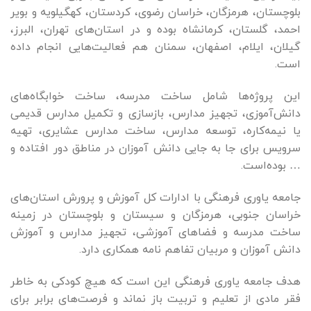
بلوچستان، هرمزگان، خراسان رضوی، کردستان، کهگیلویه و بویر
احمد، گلستان، کرمانشاه بوده و در استان‌های تهران، البرز،
گیلان، ایلام، اصفهان، سمنان هم فعالیت‌هایی انجام داده
است.
این پروژه‌ها شامل ساخت مدرسه، ساخت خوابگاه‌های
دانش‌آموزی، تجهیز مدارس، بازسازی و تکمیل مدارس قدیمی
یا نیمه‌کاره، توسعه مدارس، ساخت مدارس عشایری، تهیه
سرویس برای جا به جایی دانش آموزان در مناطق دور افتاده و
… بوده‌است.
جامعه یاوری فرهنگی با ادارات کل آموزش و پرورش استان‌های
خراسان جنوبی، هرمزگان و سیستان و بلوچستان در زمینه
ساخت مدرسه و فضاهای آموزشی، تجهیز مدارس و آموزش
دانش آموزان و مربیان تفاهم نامه همکاری دارد.
هدف جامعه یاوری فرهنگی این است که هیچ کودکی به خاطر
فقر مادی از تعلیم و تربیت باز نماند و فرصت‌های برابر برای