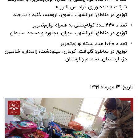
شرکت « داده ورزی فرادیس البرز »
توزیع در مناطق: ایرانشهر، یاسوج، ارومیه، گنبد و بیرجند
تعداد
۴۴۰
عدد کوله‌پشتی به همراه لوازم‌تحریر
توزیع در مناطق: ایرانشهر، سوران، بجنورد و مسجد سلیمان
تعداد
۱۰۴۰
عدد بسته لوازم‌تحریر
توزیع در مناطق: گلبافت، کرمان، مینودشت، زاهدان، شاهین
دژ، اردستان، بسطام و لرستان
تاریخ: ۱۴ مهرماه ۱۳۹۹