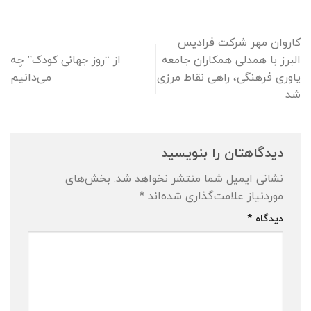
كاروان مهر شرکت فرادیس
البرز با همدلی همکاران جامعه
از “روز جهانی کودک” چه
یاوری فرهنگی، راهی نقاط مرزی
می‌دانیم
شد
دیدگاهتان را بنویسید
نشانی ایمیل شما منتشر نخواهد شد.
بخش‌های
موردنیاز علامت‌گذاری شده‌اند
*
دیدگاه
*