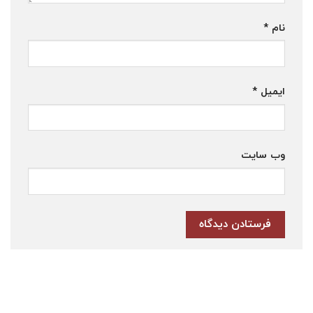
نام
*
ایمیل
*
وب‌ سایت