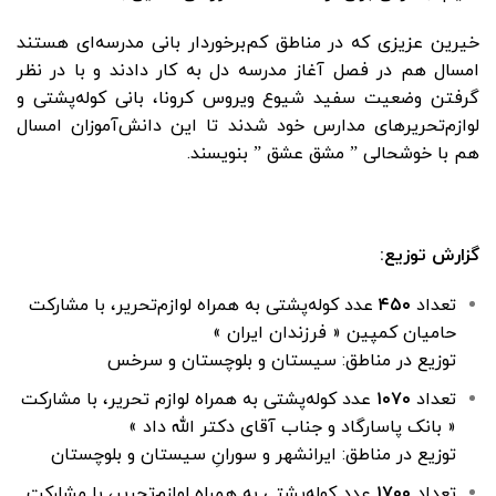
خیرین عزیزی که در مناطق کم‌برخوردار بانی مدرسه‌ای هستند
امسال هم در فصل آغاز مدرسه دل به کار دادند و با در نظر
گرفتن وضعیت سفید شیوع ویروس کرونا، بانی کوله‌پشتی و
لوازم‌تحریرهای مدارس خود شدند تا این دانش‌آموزان امسال
هم با خوشحالی ” مشق عشق ” بنویسند.
گزارش توزیع:
تعداد
۴۵۰
عدد کوله‌پشتی به همراه لوازم‌تحریر، با مشارکت
حامیان کمپین « فرزندان ایران »
توزیع در مناطق: سیستان و بلوچستان و سرخس
تعداد
۱۰۷۰
عدد کوله‌پشتی به همراه لوازم تحریر، با مشارکت
« بانک پاسارگاد و جناب آقای دکتر الله داد »
توزیع در مناطق: ایرانشهر و سورانِ سیستان و بلوچستان
تعداد
۱۷۰۰
عدد کوله‌پشتی به همراه لوازم‌تحریر، با مشارکت