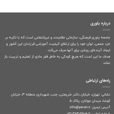
درباره یاوری
جامعه یاوری فرهنگی، سازمانی نظام‌مند و غیرانتفاعی است که با تکیه بر
خرد جمعی، توان خود را برای ارتقای کیفیت آموزشی فرزندان این کشور و
ایجاد آینده‌ای روشن برای آنها صرف می‌کند.
هدف ما این است که هیچ کودکی به خاطر فقر مادی از تعلیم و تربیت باز
نماند.
راه‌های ارتباطی
نشانی: تهران، خیابان دکتر شریعتی، جنب شهرداری منطقه ۳، خیابان
کوشا، میدان جوانان، پلاک ۵
آدرس ایمیل:
r
info@yavari.i
شماره تماس:
۱۱-۲۶۴۰۲۶۰۶-۰۲۱