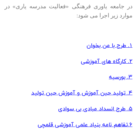
در جامعه یاوری فرهنگی «فعالیت مدرسه یاری» در
موارد زیر اجرا می شود:
طرح با من بخوان
۱.
کارگاه های آموزشی
۲.
۳.
بورسیه
۴.
تولید حین آموزش و آموزش حین تولید
۵.
طرح انسداد مبادی بی سوادی
۶.
تفاهم نامه بنیاد علمی آموزشی قلمچی