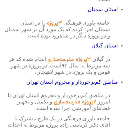
استان سمنان
۳پروژه
جامعه یاوری فرهنگی
را در استان
سمنان اجرا کرده که یک مورد آن در شهر سمنان
و دو پروژه دیگر در شاهرود بوده است.
استان گیلان
۳پروژه مدرسه‌سازی
در گیلان
انجام شده که هر
سه مربوط به سال ۹۳است. دو پروژه در شهر
فومن و یک پروژه در شهر لاهیجان.
مناطق کم‌برخوردار و محروم استان تهران
در مناطق کم‌برخوردار و محروم استان تهران تا
۲پروژه مدرسه‌سازی
امروز
و تکمیل و تجهیز
فضاهای آموزشی اجرا شده است.
جامعه یاوری فرهنگی در یک طرح مشترک با
آقای دکتر کرباسی زاده پروژه مربوط به احداث