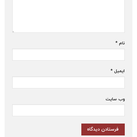
نام
*
ایمیل
*
وب‌ سایت