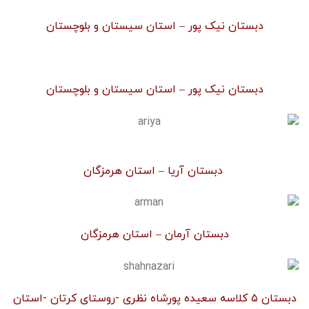
دبستان نیک پور – استان سیستان و بلوچستان
دبستان نیک پور – استان سیستان و بلوچستان
دبستان آریا – استان هرمزگان
دبستان آرمان – استان هرمزگان
دبستان ۵ کلاسه سعیده پورشاه نظری -روستای کرتان -استان