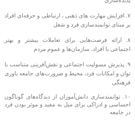
پدیده‌سازی
۷. افزایش مهارت های ذهنی ، ارتباطی و حرفه‌ای افراد
بر مبنای توانمند‌سازی فرد و شغل
۸. ارائه فرصت‌هایی برای تعاملات بیشتر و بهتر
اجتماعی با افراد، سازما‌ن‌ها و عموم مردم
۹. پذیرش مسولیت اجتماعی و نقش‌آفرینی متناسب با
توان و امکانات فرد، محیط و ضرورت‌های جامعه یاوری
فرهنگی
۱۰. توانمندسازی دانش‌آموزان از دیدگاه‌های گوناگون
احساسی و ادراکی برای میل به مفید و موثر بودن فرد
در جامعه