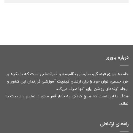
درباره یاوری
جامعه یاوری فرهنگی، سازمانی نظام‌مند و غیرانتفاعی است که با تکیه بر
خرد جمعی، توان خود را برای ارتقای کیفیت آموزشی فرزندان این کشور و
ایجاد آینده‌ای روشن برای آنها صرف می‌کند.
هدف ما این است که هیچ کودکی به خاطر فقر مادی از تعلیم و تربیت باز
نماند.
راه‌های ارتباطی