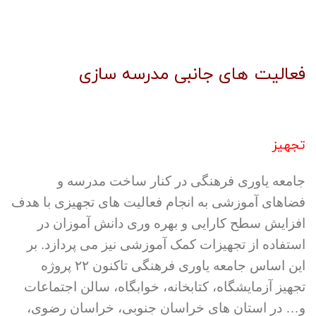
فعالیت های جانبی مدرسه سازی
تجهیز
جامعه یاوری فرهنگی در کنار ساخت مدرسه و
فضاهای آموزشی به انجام فعالیت های تجهیزی با هدف
افزایش سطح کارایی و بهره وری دانش آموزان در
استفاده از تجهیزات کمک آموزشی نیز می پردازد. بر
این اساس جامعه یاوری فرهنگی تاکنون ۲۲ پروژه
تجهیز آزمایشگاه، کتابخانه، خوابگاه، سالن اجتماعات
و… در استان های خراسان جنوبی، خراسان رضوی،