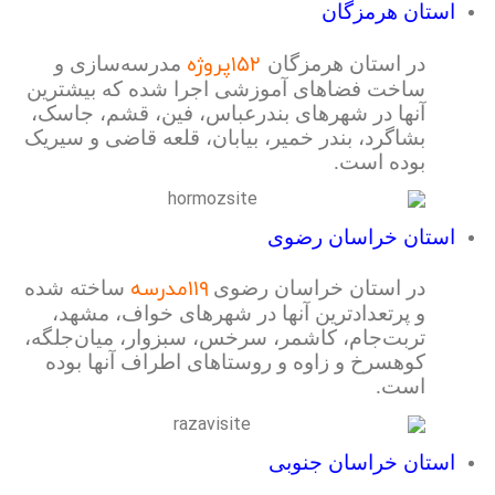
استان هرمزگان
۱۵۲پروژه
در استان هرمزگان
مدرسه‌سازی و
ساخت فضاهای آموزشی اجرا شده که بیشترین
آنها در شهرهای بندرعباس، فین، قشم، جاسک،
بشاگرد، بندر خمیر، بیابان، قلعه قاضی و سیریک
بوده است.
استان خراسان رضوی
۱۱۹مدرسه
در استان خراسان رضوی
ساخته شده
و پرتعدادترین آنها در شهرهای خواف، مشهد،
تربت‌جام، کاشمر، سرخس، سبزوار، میان‌جلگه،
کوهسرخ و زاوه و روستاهای اطراف آنها بوده
است.
استان خراسان جنوبی