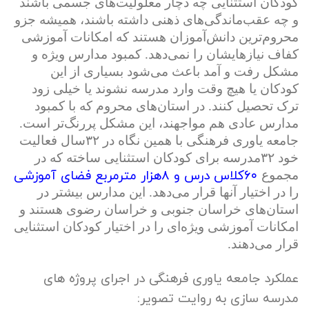
کودکان استثنایی چه دچار معلولیت‌های جسمی باشند
و چه عقب‌ماندگی‌های ذهنی داشته باشند، همیشه جزو
محروم‌ترین دانش‌آموزان هستند که امکانات آموزشی
کفاف نیازهایشان را نمی‌دهد. کمبود مدارس ویژه و
مشکل رفت و آمد باعث می‌شود بسیاری از این
کودکان یا هیچ وقت وارد مدرسه نشوند یا خیلی زود
ترک تحصیل کنند. در استان‌های محروم که با کمبود
مدارس عادی هم مواجهند، این مشکل پررنگ‌تر است.
جامعه یاوری فرهنگی با همین نگاه در ۳۲سال فعالیت
خود ۳۲مدرسه برای کودکان استثنایی ساخته که در
۶۰کلاس درس و ۸هزار مترمربع فضای آموزشی
مجموع
را در اختیار آنها قرار می‌دهد. این مدارس بیشتر در
استان‌های خراسان جنوبی و خراسان رضوی هستند و
امکانات آموزشی ویژه‌ای را در اختیار کودکان استثنایی
قرار می‌دهند.
عملکرد جامعه یاوری فرهنگی در اجرای پروژه های
مدرسه سازی به روایت تصویر: