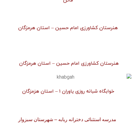
قائن
هنرستان کشاورزی امام حسین – استان هرمزگان
هنرستان کشاورزی امام حسین – استان هرمزگان
خوابگاه شبانه روزی یاوران ۱ – استان هزمزگان
مدرسه استثنائی دخترانه ربابه – شهرستان سبزوار