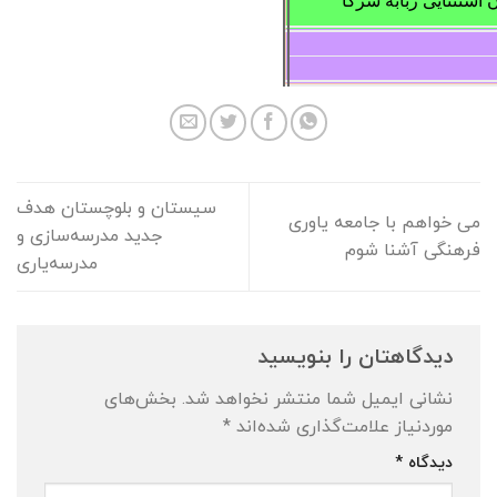
ستثنایی ربابه شرکا
سیستان و بلوچستان هدف
می خواهم با جامعه یاوری
جدید مدرسه‌سازی و
فرهنگی آشنا شوم
مدرسه‌یاری
دیدگاهتان را بنویسید
نشانی ایمیل شما منتشر نخواهد شد.
بخش‌های
موردنیاز علامت‌گذاری شده‌اند
*
دیدگاه
*