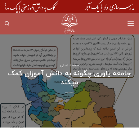
Skip
to
content
صفحه اصلی
جامعه یاوری چگونه به دانش آموزان کمک
میکند