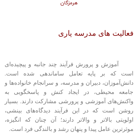
هرمزگان
فعالیت های مدرسه یاری
آموزش و پرورش فرآیند چند جانبه و پیچیده‌ای
است که بر پایه تعامل ساماندهی شده است.
دانش‌‌آموزان، دبیران و مدرسه، و سرانجام خانواده‌ها و
جامعه محیطی، در ایجاد کنش و پاسخگویی به
واکنش‌های آموزشی و پرورشی مشارکت دارند. بسیار
روشن است که در این فرآیند دیدگاه‌های بینشی،
اولویتی بالاتر و والاتر دارند؛ آن چنان که انگیزه،
موثرترین عامل پیدا و پنهان رشد و بالندگی فرد است.