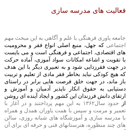
فعالیت های مدرسه سازی
جامعه یاوری فرهنگی با علم و آگاهی به این مبحث مهم
اجتماعی
که جهل، منبع اصلی انواع فقر و محرومیت
های اقتصادی، اجتماعی و فرهنگی است و می بایست
با تقویت و اشاعه امکانات سواد آموزی، آماده حرکت
در جهت فقرزدایی شود و به تعبیری دیگر با این هدف
که هیچ کودکی نباید بخاطر فقر مادی از تعلیم و تربیت
باز ماند، در جهت خلق فرصت هایی برابر در راستای
دستیابی به حقوق انکار ناپذیر آدمیان و آموزش و
ارتقای دانش فرزندان این کشور و ایجاد آینده ای روشن
از
حدود سال۱۳۶۲ به این مهم پرداختند و در آغاز با
تعمیر و مرمت و سپس با همت یاوران همدل و همراه
با مدرسه سازی و آموزشگاه های شبانه روزی، سالن
های چند منظوره، هنرستانهای فنی و حرفه ای برای آن