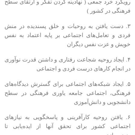
رویکرد خرد جمعی ( نهادینه کردن تفکر و ارتقای سطح
فرهنگی در کشور )
۳. دست یافتن به روحیات و خلق پسندیده در منش
فردی و تعامل‌های اجتماعی بر پایه اعتماد به نفس
خویش و عزت نفس دیگران
۴. ایجاد روحیه شجاعت رفتاری و داشتن قدرت نوآوری
در انجام کارهای درست فردی و اجتماعی
۵. ایجاد شبکه‌های اجتماعی برای گسترش دیدگاه‌های
فرهنگی، اجتماعی جامعه یاوری فرهنگی در سطح
دانشجویی و دانش‌آموزی
۶. یافتن روحیه کارآفرینی و پاسخگویی به نیازهای
اجتماعی کشور برای تحقق آنها از ایده‌یابی تا