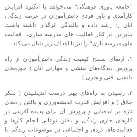
”جامعه یاوری فرهنگی‌“ می‌خواهد با انگیزه افزایش
کارآمدی و باور فردی دانش‌آموزان در عرصه زندگی،
آنان را رشد داده و بالندگی اثرگذار داشته باشند.
بنابراین در کنار فعالیت های مدرسه ساری،
“
فعالیت
“
های مدرسه یاری
را نیز با اهداف زیر دنبال می کند:
۱. ارتقای سطح کیفیت زندگی دانش‌آموزان از راه
پرورش دیدگاه‌های بینشی و مهارتی آنان ( حوزه‌های
دانشی، فنی و هنری )
۲. رسیدن به راه‌های بهتر درست اندیشیدن ( تفکر
خلاق ) و افزایش قدرت اندیشه‌ورزی و یافتن راه‌های
تازه در ایده‌یابی و پرورش آن برای پدیده آفرینی در
کارهای جاری زندگی و یافتن توانایی انجام کارها و
فعالیت‌های فردی و اجتماعی در موضوعات زندگی با