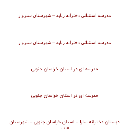
مدرسه استثنائی دخترانه ربابه – شهرستان سبزوار
مدرسه استثنائی دخترانه ربابه – شهرستان سبزوار
مدرسه ای در استان خراسان جنوبی
مدرسه ای در استان خراسان جنوبی
دبستان دخترانه سارا – استان خراسان جنوبی – شهرستان