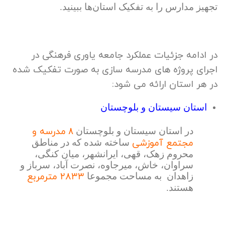
تجهیز مدارس را به تفکیک استان‌ها ببینید.
در ادامه جزئیات عملکرد جامعه یاوری فرهنگی در
اجرای پروژه های مدرسه سازی به صورت تفکیک شده
در هر استان ارائه می شود:
استان سیستان و بلوچستان
مدرسه و
در استان سیستان و بلوچستان
۸
مجتمع آموزشی
ساخته شده که در مناطق
محروم زهک، قهی، ایرانشهر، میان کنگی،
سراوان، خاش، میرجاوه، نصرت آباد، سرباز و
۲۸۳۳ مترمربع
زاهدان به مساحت مجموعا
هستند.