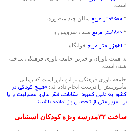
است.
۹۵۰۰متر مربع
*
سالن چند منظوره،
۱۸۰۰متر مربع
*
سلف سرویس و
۲۱هزار متر مربع
*
خوابگاه
به همت یاوران و خیرین جامعه یاوری فرهنگی ساخته
شده است.
جامعه یاوری فرهنگی بر این باور است که زمانی
«هیچ کودکی در
مأموریتش را درست انجام داده که:
کشور به دلیل کمبود امكانات، فقر مالی، معلولیت و یا
بی سرپرستی از تحصیل باز نمانده باشد».
ساخت ۳۲مدرسه ویژه کودکان استثنایی