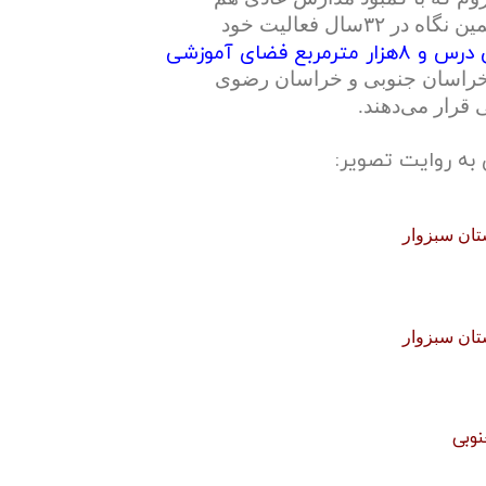
مواجهند، این مشکل پررنگ‌تر است. جامعه یاوری فرهنگی با همین نگاه در ۳۲سال فعالیت خود
ای خراسان جنوبی و خراسان رضوی
 قرار می‌دهند.
 به روایت تصویر:
تان سبزوار
تان سبزوار
نوبی