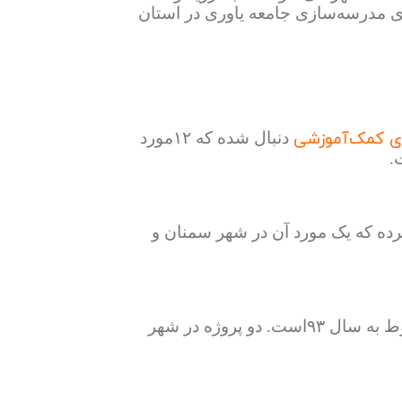
ای مدرسه‌سازی جامعه یاوری در استان
ای کمک‌آموزشی
دنبال شده که ۱۲مورد
.
رده که یک مورد آن در شهر سمنان و
انجام شده که هر سه مربوط به سال ۹۳است. دو پروژه در شهر