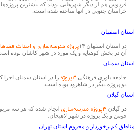
فردوس هم از دیگر شهرهایی بودند که بیشترین پروژه‌ه
خراسان جنوبی در آنها ساخته شده است.
ستان اصفهان
پروژه مدرسه‌سازی و احداث فضاه
در استان اصفهان
۱۴
آن در بخش کوهپایه و یک مورد در شهر کاشان بوده است
ستان سمنان
۳پروژه
جامعه یاوری فرهنگی
را در استان سمنان اجرا ک
دو پروژه دیگر در شاهرود بوده است.
ستان گیلان
۳پروژه مدرسه‌سازی
در گیلان
فومن و یک پروژه در شهر لاهیجان.
ناطق کم‌برخوردار و محروم استان تهران