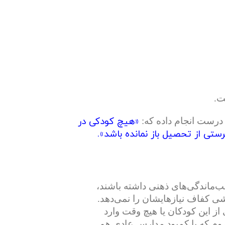
ت.
«هیچ کودکی در
 درست انجام داده که:
ستی از تحصیل باز نمانده باشد».
‌ماندگی‌های ذهنی داشته باشند،
ی کفاف نیازهایشان را نمی‌دهد.
 این کودکان یا هیچ وقت وارد
روم که با کمبود مدارس عادی هم