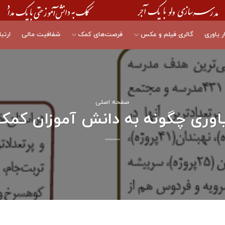
ر یاوری
گالری فیلم و عکس
فرصت‌های کمک
شفافیت مالی
ارتبا
صفحه اصلی
اوری چگونه به دانش آموزان کمک