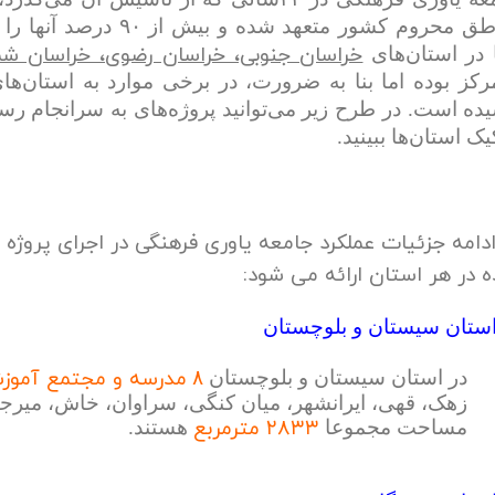
مناطق محروم کشور متعهد 
خراسان جنوبی، خراسان رضوی، خراسان شم
ا در استان‌های
رکز بوده اما بنا به ضرورت، در برخی موارد به استان‌ه
ده است. در طرح زیر می‌توانید پروژه‌های به سرانجام رس
یک استان‌ها ببینید.
ادامه جزئیات عملکرد جامعه یاوری فرهنگی در اجرای پرو
 در هر استان ارائه می شود:
ستان سیستان و بلوچستان
مدرسه و مجتمع آموز
در استان سیستان و بلوچستان
۸
زهک، قهی، ایرانشهر، میان کنگی، سراوان، خاش، میرجاو
۲۸۳۳ مترمربع
مساحت مجموعا
هستند.