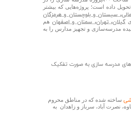
شده و بیش از ۹۰ درصد آنها را تحویل داده است؛ پروژه‌هایی که بیشتر
الی، سیستان و بلوچستان و هرمزگان
گیلان، تهران، سمنان و اصفهان
ای
هم
یده مدرسه‌سازی و تجهیز مدارس را به
ژه های مدرسه سازی به صورت تفکیک
شی
ساخته شده که در مناطق محروم
ه، نصرت آباد، سرباز و زاهدان به