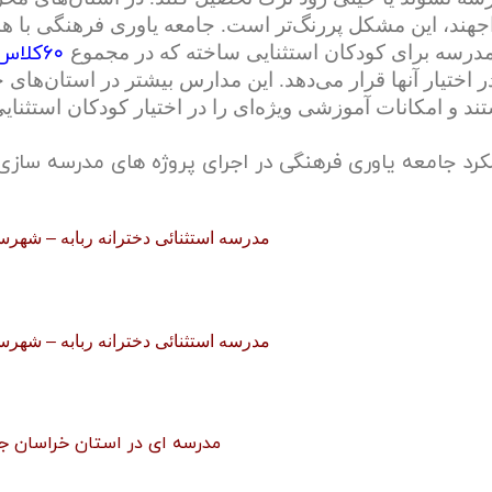
۶۰کلاس درس و ۸هزار مترمربع فضای آموزشی
در اختیار آنها قرار می‌دهد. این مدارس بیشتر در استان‌ه
ند و امکانات آموزشی ویژه‌ای را در اختیار کودکان استثنایی
کرد جامعه یاوری فرهنگی در اجرای پروژه های مدرسه سازی
مدرسه استثنائی دخترانه ربابه – شهرس
مدرسه استثنائی دخترانه ربابه – شهرس
مدرسه ای در استان خراسان ج