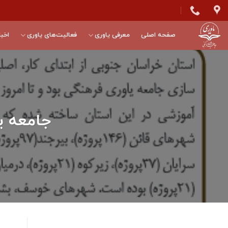
Skip
to
content
صفحه اصلی
معرفی یاوری
فعالیت‌های یاوری
اخبا
جامعه ی