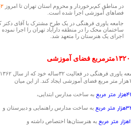
۲پروژه مدرسه‌سازی
در مناطق کم‌برخوردار و محروم استان تهران تا امروز
فضاهای آموزشی اجرا شده است.
جامعه یاوری فرهنگی در یک طرح مشترک با آقای دکتر ک
ساختمان محک را در منطقه دارآباد تهران را اجرا نمود
اجرای یک هنرستان را متعهد شد.
رمربع فضای آموزشی
 از این میان
ر متر مربع
به ساخت مدارس ابتدایی،
ر متر مربع
به ساخت مدارس راهنمایی و دبیرستان و
تر مربع
به هنرستان‌ها اختصاص داشته و