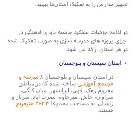
تجهیز مدارس را به تفکیک استان‌ها ببینید.
در ادامه جزئیات عملکرد جامعه یاوری فرهنگی در
اجرای پروژه های مدرسه سازی به صورت تفکیک شده
در هر استان ارائه می شود:
استان سیستان و بلوچستان
مدرسه و
در استان سیستان و بلوچستان
۸
مجتمع آموزشی
ساخته شده که در مناطق
محروم زهک، قهی، ایرانشهر، میان کنگی،
سراوان، خاش، میرجاوه، نصرت آباد، سرباز و
۲۸۳۳ مترمربع
زاهدان به مساحت مجموعا
هستند.