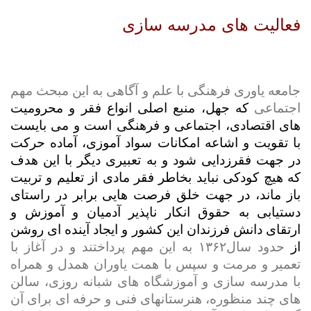
فعالیت های مدرسه سازی
جامعه یاوری فرهنگی با علم و آگاهی به این مبحث مهم
اجتماعی
که جهل، منبع اصلی انواع فقر و محرومیت
های اقتصادی، اجتماعی و فرهنگی است و می بایست
با تقویت و اشاعه امکانات سواد آموزی، آماده حرکت
در جهت فقرزدایی شود و به تعبیری دیگر با این هدف
که هیچ کودکی نباید بخاطر فقر مادی از تعلیم و تربیت
باز ماند، در جهت خلق فرصت هایی برابر در راستای
دستیابی به حقوق انکار ناپذیر آدمیان و آموزش و
ارتقای دانش فرزندان این کشور و ایجاد آینده ای روشن
از
حدود سال۱۳۶۲ به این مهم پرداختند و در آغاز با
تعمیر و مرمت و سپس با همت یاوران همدل و همراه
با مدرسه سازی و آموزشگاه های شبانه روزی، سالن
های چند منظوره، هنرستانهای فنی و حرفه ای برای آن