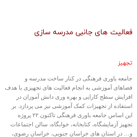
فعالیت های جانبی مدرسه سازی
تجهیز
جامعه یاوری فرهنگی در کنار ساخت مدرسه و
فضاهای آموزشی به انجام فعالیت های تجهیزی با هدف
افزایش سطح کارایی و بهره وری دانش آموزان در
استفاده از تجهیزات کمک آموزشی نیز می پردازد. بر
این اساس جامعه یاوری فرهنگی تاکنون ۲۲ پروژه
تجهیز آزمایشگاه، کتابخانه، خوابگاه، سالن اجتماعات
و… در استان های خراسان جنوبی، خراسان رضوی،