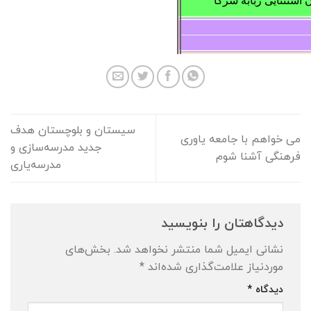
ستثنایی ربابه شرکا
سیستان و بلوچستان هدف
می خواهم با جامعه یاوری
جدید مدرسه‌سازی و
فرهنگی آشنا شوم
مدرسه‌یاری
دیدگاهتان را بنویسید
نشانی ایمیل شما منتشر نخواهد شد.
بخش‌های
موردنیاز علامت‌گذاری شده‌اند
*
دیدگاه
*