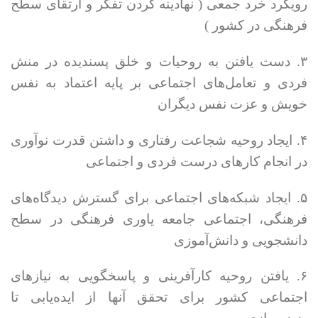
رویکرد خرد جمعی ( نهادینه کردن تفکر و ارتقای سطح
فرهنگی در کشور )
۳. دست یافتن به روحیات و خلق پسندیده در منش
فردی و تعامل‌های اجتماعی بر پایه اعتماد به نفس
خویش و عزت نفس دیگران
۴. ایجاد روحیه شجاعت رفتاری و داشتن قدرت نوآوری
در انجام کارهای درست فردی و اجتماعی
۵. ایجاد شبکه‌های اجتماعی برای گسترش دیدگاه‌های
فرهنگی، اجتماعی جامعه یاوری فرهنگی در سطح
دانشجویی و دانش‌آموزی
۶. یافتن روحیه کارآفرینی و پاسخگویی به نیازهای
اجتماعی کشور برای تحقق آنها از ایده‌یابی تا