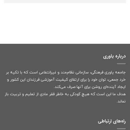
درباره یاوری
جامعه یاوری فرهنگی، سازمانی نظام‌مند و غیرانتفاعی است که با تکیه بر
خرد جمعی، توان خود را برای ارتقای کیفیت آموزشی فرزندان این کشور و
ایجاد آینده‌ای روشن برای آنها صرف می‌کند.
هدف ما این است که هیچ کودکی به خاطر فقر مادی از تعلیم و تربیت باز
نماند.
راه‌های ارتباطی