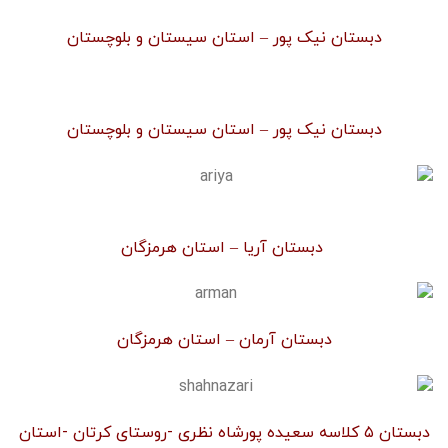
دبستان نیک پور – استان سیستان و بلوچستان
دبستان نیک پور – استان سیستان و بلوچستان
دبستان آریا – استان هرمزگان
دبستان آرمان – استان هرمزگان
دبستان ۵ کلاسه سعیده پورشاه نظری -روستای کرتان -استان