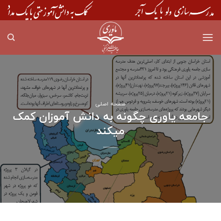
Skip
to
content
صفحه اصلی
جامعه یاوری چگونه به دانش آموزان کمک
میکند