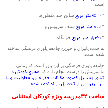
است.
۹۵۰۰متر مربع
*
سالن چند منظوره،
۱۸۰۰متر مربع
*
سلف سرویس و
۲۱هزار متر مربع
*
خوابگاه
به همت یاوران و خیرین جامعه یاوری فرهنگی ساخته
شده است.
جامعه یاوری فرهنگی بر این باور است که زمانی
«هیچ کودکی در
مأموریتش را درست انجام داده که:
کشور به دلیل کمبود امكانات، فقر مالی، معلولیت و یا
بی سرپرستی از تحصیل باز نمانده باشد».
ساخت ۳۲مدرسه ویژه کودکان استثنایی