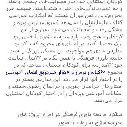
کودکان استثنایی چه دچار معلولیت‌های جسمی باشند
و چه عقب‌ماندگی‌های ذهنی داشته باشند، همیشه جزو
محروم‌ترین دانش‌آموزان هستند که امکانات آموزشی
کفاف نیازهایشان را نمی‌دهد. کمبود مدارس ویژه و
مشکل رفت و آمد باعث می‌شود بسیاری از این
کودکان یا هیچ وقت وارد مدرسه نشوند یا خیلی زود
ترک تحصیل کنند. در استان‌های محروم که با کمبود
مدارس عادی هم مواجهند، این مشکل پررنگ‌تر است.
جامعه یاوری فرهنگی با همین نگاه در ۳۲سال فعالیت
خود ۳۲مدرسه برای کودکان استثنایی ساخته که در
۶۰کلاس درس و ۸هزار مترمربع فضای آموزشی
مجموع
را در اختیار آنها قرار می‌دهد. این مدارس بیشتر در
استان‌های خراسان جنوبی و خراسان رضوی هستند و
امکانات آموزشی ویژه‌ای را در اختیار کودکان استثنایی
قرار می‌دهند.
عملکرد جامعه یاوری فرهنگی در اجرای پروژه های
مدرسه سازی به روایت تصویر: