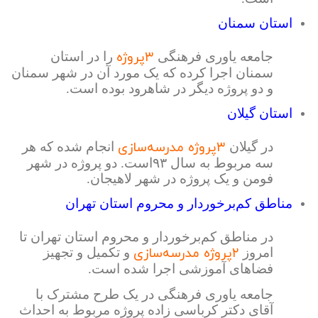
استان سمنان
۳پروژه
جامعه یاوری فرهنگی
را در استان
سمنان اجرا کرده که یک مورد آن در شهر سمنان
و دو پروژه دیگر در شاهرود بوده است.
استان گیلان
۳پروژه مدرسه‌سازی
در گیلان
انجام شده که هر
سه مربوط به سال ۹۳است. دو پروژه در شهر
فومن و یک پروژه در شهر لاهیجان.
مناطق کم‌برخوردار و محروم استان تهران
در مناطق کم‌برخوردار و محروم استان تهران تا
۲پروژه مدرسه‌سازی
امروز
و تکمیل و تجهیز
فضاهای آموزشی اجرا شده است.
جامعه یاوری فرهنگی در یک طرح مشترک با
آقای دکتر کرباسی زاده پروژه مربوط به احداث