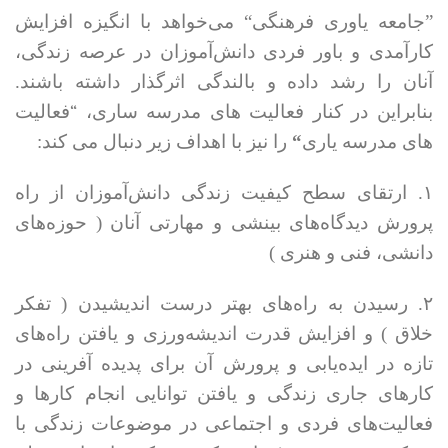
”جامعه یاوری فرهنگی‌“ می‌خواهد با انگیزه افزایش
کارآمدی و باور فردی دانش‌آموزان در عرصه زندگی،
آنان را رشد داده و بالندگی اثرگذار داشته باشند.
بنابراین در کنار فعالیت های مدرسه ساری،
“
فعالیت
“
های مدرسه یاری
را نیز با اهداف زیر دنبال می کند:
۱. ارتقای سطح کیفیت زندگی دانش‌آموزان از راه
پرورش دیدگاه‌های بینشی و مهارتی آنان ( حوزه‌های
دانشی، فنی و هنری )
۲. رسیدن به راه‌های بهتر درست اندیشیدن ( تفکر
خلاق ) و افزایش قدرت اندیشه‌ورزی و یافتن راه‌های
تازه در ایده‌یابی و پرورش آن برای پدیده آفرینی در
کارهای جاری زندگی و یافتن توانایی انجام کارها و
فعالیت‌های فردی و اجتماعی در موضوعات زندگی با