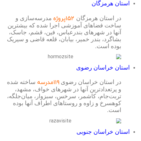
استان هرمزگان
۱۵۲پروژه
در استان هرمزگان
مدرسه‌سازی و
ساخت فضاهای آموزشی اجرا شده که بیشترین
آنها در شهرهای بندرعباس، فین، قشم، جاسک،
بشاگرد، بندر خمیر، بیابان، قلعه قاضی و سیریک
بوده است.
استان خراسان رضوی
۱۱۹مدرسه
در استان خراسان رضوی
ساخته شده
و پرتعدادترین آنها در شهرهای خواف، مشهد،
تربت‌جام، کاشمر، سرخس، سبزوار، میان‌جلگه،
کوهسرخ و زاوه و روستاهای اطراف آنها بوده
است.
استان خراسان جنوبی