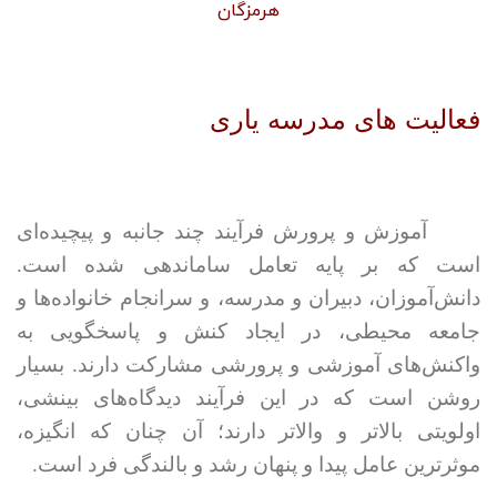
هرمزگان
فعالیت های مدرسه یاری
آموزش و پرورش فرآیند چند جانبه و پیچیده‌ای
است که بر پایه تعامل ساماندهی شده است.
دانش‌‌آموزان، دبیران و مدرسه، و سرانجام خانواده‌ها و
جامعه محیطی، در ایجاد کنش و پاسخگویی به
واکنش‌های آموزشی و پرورشی مشارکت دارند. بسیار
روشن است که در این فرآیند دیدگاه‌های بینشی،
اولویتی بالاتر و والاتر دارند؛ آن چنان که انگیزه،
موثرترین عامل پیدا و پنهان رشد و بالندگی فرد است.