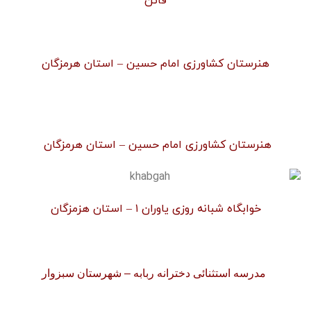
قائن
هنرستان کشاورزی امام حسین – استان هرمزگان
هنرستان کشاورزی امام حسین – استان هرمزگان
خوابگاه شبانه روزی یاوران ۱ – استان هزمزگان
مدرسه استثنائی دخترانه ربابه – شهرستان سبزوار