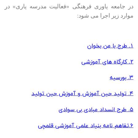
در جامعه یاوری فرهنگی «فعالیت مدرسه یاری» در
موارد زیر اجرا می شود:
طرح با من بخوان
۱.
کارگاه های آموزشی
۲.
۳.
بورسیه
۴.
تولید حین آموزش و آموزش حین تولید
۵.
طرح انسداد مبادی بی سوادی
۶.
تفاهم نامه بنیاد علمی آموزشی قلمچی