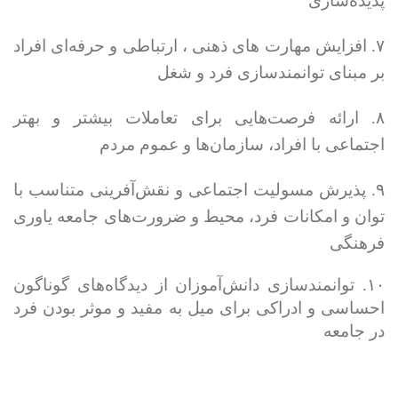
پدیده‌سازی
۷. افزایش مهارت های ذهنی ، ارتباطی و حرفه‌ای افراد
بر مبنای توانمند‌سازی فرد و شغل
۸. ارائه فرصت‌هایی برای تعاملات بیشتر و بهتر
اجتماعی با افراد، سازما‌ن‌ها و عموم مردم
۹. پذیرش مسولیت اجتماعی و نقش‌آفرینی متناسب با
توان و امکانات فرد، محیط و ضرورت‌های جامعه یاوری
فرهنگی
۱۰. توانمندسازی دانش‌آموزان از دیدگاه‌های گوناگون
احساسی و ادراکی برای میل به مفید و موثر بودن فرد
در جامعه