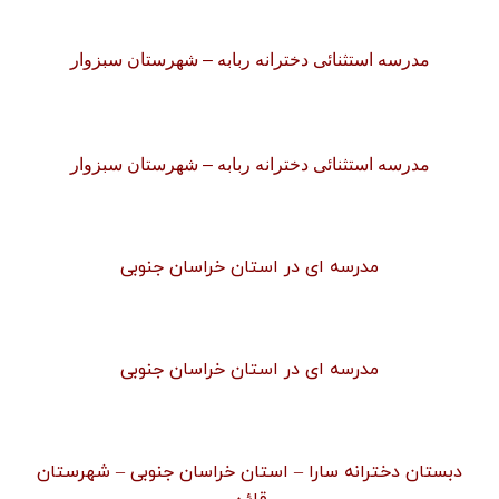
مدرسه استثنائی دخترانه ربابه – شهرستان سبزوار
مدرسه استثنائی دخترانه ربابه – شهرستان سبزوار
مدرسه ای در استان خراسان جنوبی
مدرسه ای در استان خراسان جنوبی
دبستان دخترانه سارا – استان خراسان جنوبی – شهرستان