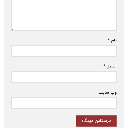
نام
*
ایمیل
*
وب‌ سایت