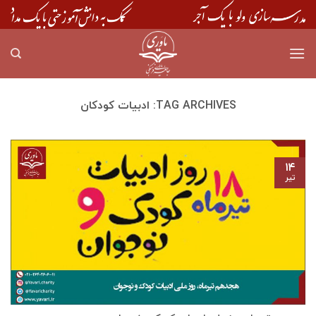
Skip
to
content
TAG ARCHIVES:
ادبیات کودکان
۱۴
تیر