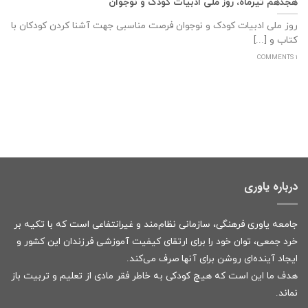
هجدهم تیرماه، روز ملی ادبیات کودک و نوجوان
روز ملی ادبیات کودک و نوجوان فرصت مناسبی جهت آشنا کردن کودکان با
کتاب و [...]
1 COMMENTS
درباره یاوری
جامعه یاوری فرهنگی، سازمانی نظام‌مند و غیرانتفاعی است که با تکیه بر
خرد جمعی، توان خود را برای ارتقای کیفیت آموزشی فرزندان این کشور و
ایجاد آینده‌ای روشن برای آنها صرف می‌کند.
هدف ما این است که هیچ کودکی به خاطر فقر مادی از تعلیم و تربیت باز
نماند.