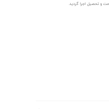
ت و تحصیل اجرا گردید.