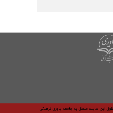
حقوق این سایت متعلق به جامعه یاوری فرهنگی