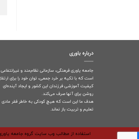
درباره یاوری
جامعه یاوری فرهنگی، سازمانی نظام‌مند و غیرانتفاعی
است که با تکیه بر خرد جمعی، توان خود را برای ارتقا
کیفیت آموزشی فرزندان این کشور و ایجاد آینده‌ای
روشن برای آنها صرف می‌کند.
هدف ما این است که هیچ کودکی به خاطر فقر مادی ا
تعلیم و تربیت باز نماند.
استفاده از مطالب وب سایت گروه جامعه یاوری 