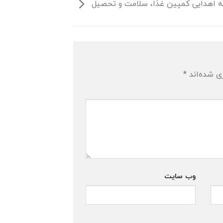
 اهدایی کمپین غذا، سلامت و تحصیل
ی شده‌اند
*
وب‌ سایت