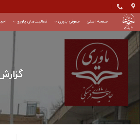
Skip
to
content
صفحه اصلی
معرفی یاوری
فعالیت‌های یاوری
اخبا
گزارش