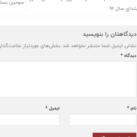
سومین بسته
بتداي سال ٩٦
دیدگاهتان را بنویسید
نشانی ایمیل شما منتشر نخواهد شد.
بخش‌های موردنیاز علامت‌گذار
دیدگاه
*
نام
*
ایمیل
*