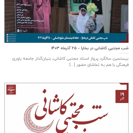
شب مجتبی کاشانی در بخارا – ۲۵ آذرماه ۱۴۰۳
بیستمین سالگرد پرواز استاد مجتبی کاشانی، بنیان‌گذار جامعه یاوری
فرهنگی با هم به تماشای حضور [...]
۱۹
آذر