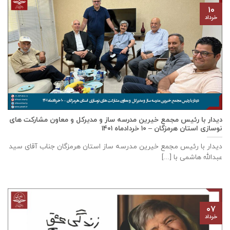
۱۰
خرداد
دیدار با رئیس مجمع خیرین مدرسه ساز و مدیرکل و معاون مشارکت های
نوسازی استان هرمزگان – ۱۰ خردادماه ۱۴۰۱
دیدار با رئیس مجمع خیرین مدرسه ساز استان هرمزگان جناب آقای سید
عبدالله هاشمی با [...]
۰۷
خرداد