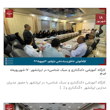
۱۸
شهریور
کارگاه آموزشی «کدگذاری و سبک شناسی» در ایرانشهر- ۱۷ شهریورماه
۱۴۰۴
کارگاه آموزشی «کدگذاری و سبک شناسی» در ایرانشهر با حضور مدیران
مدارس ایرانشهر «کُدگذاری و [...]