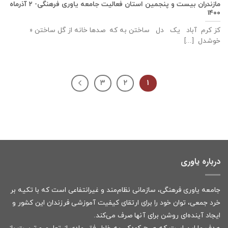
مازندران بیست و پنجمین استان فعالیت جامعه یاوری فرهنگی- ۲ آذرماه
۱۴۰۰
کز کرم آباد یک دل ساختن به که صدها خانه از گل ساختن «
خوشدل [...]
۳
۲
۱
درباره یاوری
جامعه یاوری فرهنگی، سازمانی نظام‌مند و غیرانتفاعی است که با تکیه بر
خرد جمعی، توان خود را برای ارتقای کیفیت آموزشی فرزندان این کشور و
ایجاد آینده‌ای روشن برای آنها صرف می‌کند.