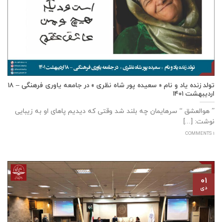
تولد زنده یاد و نام « سعیده پور شاه نظری » در جامعه یاوری فرهنگی – ۱۸
اردیبهشت ۱۴۰۱
” هوالعشق “ سرهایمان چه بلند شد وقتی که دیدیم پاهای او به زیبایی
نوشت: [...]
1 COMMENTS
۰۱
دی