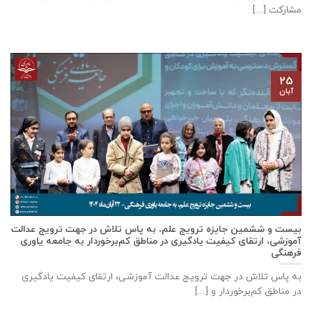
مشارکت [...]
۲۵
آبان
بیست و ششمین جایزه ترویج علم، به پاس تلاش در جهت ترویج عدالت
آموزشی، ارتقای کیفیت یادگیری در مناطق کم‌برخوردار به جامعه یاوری
فرهنگی
به پاس تلاش در جهت ترویج عدالت آموزشی، ارتقای کیفیت یادگیری
در مناطق کم‌برخوردار و [...]