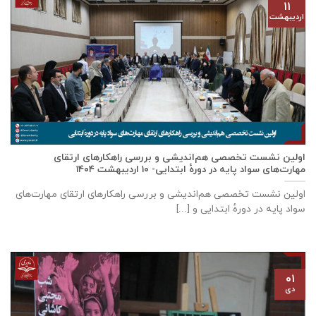
۱۱
اردیبهشت
اولین نشست تخصصی هم‌اندیشی و بررسی راهکارهای ارتقای
مهارت‌های سواد پایه در دورهٔ ابتدایی- ۱۰ اردیبهشت ۱۴۰۴
اولین نشست تخصصی هم‌اندیشی و بررسی راهکارهای ارتقای مهارت‌های
سواد پایه در دورهٔ ابتدایی و [...]
۰۱
دی