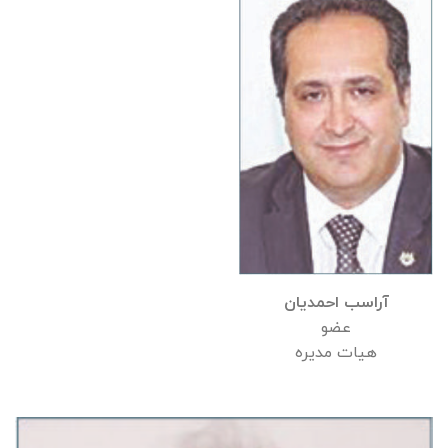
آراسب احمدیان
عضو
هیات مدیره