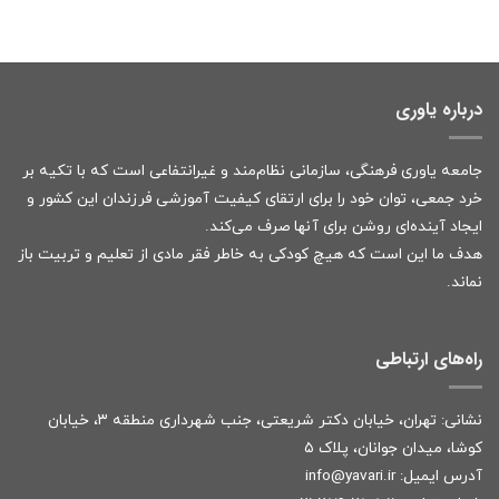
درباره یاوری
جامعه یاوری فرهنگی، سازمانی نظام‌مند و غیرانتفاعی است که با تکیه بر
خرد جمعی، توان خود را برای ارتقای کیفیت آموزشی فرزندان این کشور و
ایجاد آینده‌ای روشن برای آنها صرف می‌کند.
هدف ما این است که هیچ کودکی به خاطر فقر مادی از تعلیم و تربیت باز
نماند.
راه‌های ارتباطی
نشانی: تهران، خیابان دکتر شریعتی، جنب شهرداری منطقه ۳، خیابان
کوشا، میدان جوانان، پلاک ۵
آدرس ایمیل:
r
info@yavari.i