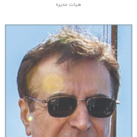
هیات مدیره