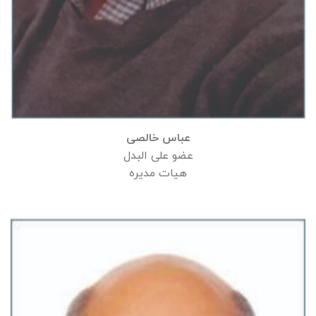
عباس خالصی
عضو علی البدل
هیات مدیره