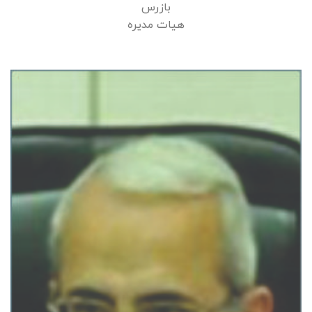
بازرس
هیات مدیره