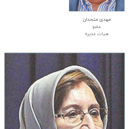
مهدی متحدان
عضو
هیات مدیره