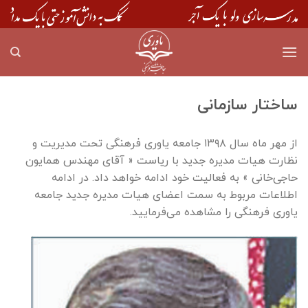
Skip
to
content
ساختار سازمانی
از مهر ماه سال ۱۳۹۸ جامعه یاوری فرهنگی تحت مدیریت و
نظارت هیات مدیره جدید با ریاست « آقای مهندس همایون
حاجی‌خانی » به فعالیت خود ادامه خواهد داد. در ادامه
اطلاعات مربوط به سمت اعضای هیات مدیره جدید جامعه
یاوری فرهنگی را مشاهده می‌فرمایید.