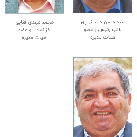
سید حسن حسینی‌پور
محمد مهدی فنایی
نائب رئیس و عضو
خزانه دار و عضو
هیات مدیره
هیات مدیره