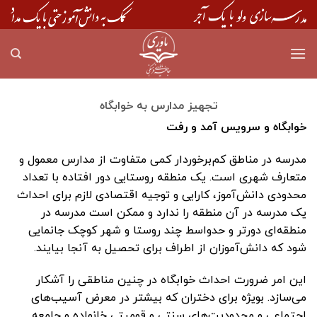
Skip
to
content
تجهیز مدارس به خوابگاه
خوابگاه و سرویس آمد و رفت
مدرسه در مناطق کم‌برخوردار کمی متفاوت از مدارس معمول و
متعارف شهری است. یک منطقه روستایی دور افتاده با تعداد
محدودی دانش‌آموز، کارایی و توجیه اقتصادی لازم برای احداث
یک مدرسه در آن منطقه را ندارد و ممکن است مدرسه در
منطقه‌ای دورتر و حدواسط چند روستا و شهر کوچک جانمایی
شود که دانش‌آموزان از اطراف برای تحصیل به آنجا بیایند.
این امر ضرورت احداث خوابگاه در چنین مناطقی را آشکار
می‌سازد. بویژه برای دختران که بیشتر در معرض آسیب‌های
اجتماعی و محدودیت‌های سنتی و قومیتی خانواده و جامعه