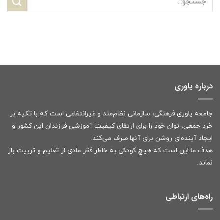
درباره یاوری
جامعه یاوری فرهنگی، سازمانی نظام‌مند و غیرانتفاعی است که با تکیه بر
خرد جمعی، توان خود را برای ارتقای کیفیت آموزشی فرزندان این کشور و
ایجاد آینده‌ای روشن برای آنها صرف می‌کند.
هدف ما این است که هیچ کودکی به خاطر فقر مادی از تعلیم و تربیت باز
نماند.
راه‌های ارتباطی