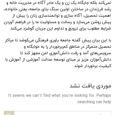
نمی‌کند بلکه جایگاه یک زن و یک مادر آگاه در مدیریت خانه و
رشد فرزندان در ساختن اولین سنگ بنای جامعه، یعنی خانواده،
اهمیت تحصیل، آگاه سازی و توانمندسازی زنان را بیش از
پیش روشن می‌سازد و رسالت و مسئولیت ما را در فراهم آوردن
شرایط مطلوب برای ترویج و تداوم این جریان گوشزد می‌کند.
با این بیان پیش گفته جامعه یاوری فرهنگی می‌کوشد تا مراکز
تحصیل متمرکز در مناطق کم‌برخوردار را به خوابگاه و
سرویس‌های آمد و رفت دانش‌آموزی امن مجهز کند تا
دانش‌آموزان عزیز بر مبنای توسعه عدالت آموزشی از آموزش با
کیفیت برخوردار شوند.
موردی یافت نشد
It seems we can’t find what you’re looking for. Perhaps
searching can help.