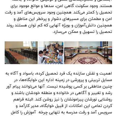
هستند. وجود سکونت گاهی امن، سدها و موانع موجود برای
تحصیل را کمتر می‌کند. همچنین وجود سرویس‌های آمد و رفت
امن و مطمئن برای مسیرهای دشوار و پرخطر این مناطق و
همچنین دانش‌آموزان و بویژه آنهایی که کم توان هستند روند
تحصیل را تسهیل و ممکن می‌سازد.
اهمیت و نقش سازنده یک فرد تحصیل کرده، باسواد و آگاه به
مسایل تربیتی و پرورشی در زمینه اداره این خوابگاه‌ها، در
چنین مناطقی بر کسی پوشیده نیست. آنها می‌توانند پیام آور
رشد و تغییر و آگاهی در خانواده و منطقه خودشان باشند و
روشنایی نورشان پیرامونشان را نیز روشن کند. البته فراهم
کردن تمامی این امکانات از قبیل خوابگاه، مدیر کارآمد و
سرویس آمد و رفت مدرسه به تنهایی چرخه آموزش را کامل