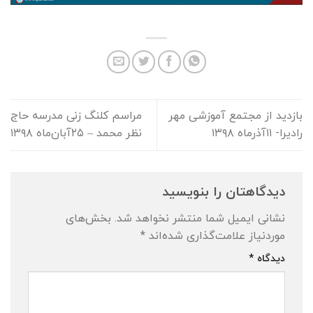
بازديد از مجتمع آموزشی مهر
مراسم کلنگ زنی مدرسه حاج
راديرا- ۱۱آذرماه ۱۳۹۸
نظر محمد – ۲۵آبان‌ماه ۱۳۹۸
دیدگاهتان را بنویسید
نشانی ایمیل شما منتشر نخواهد شد.
بخش‌های
موردنیاز علامت‌گذاری شده‌اند
*
دیدگاه
*