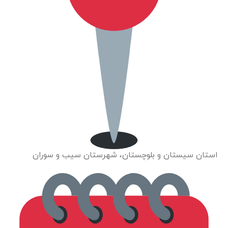
استان سیستان و بلوچستان، شهرستان سیب و سوران