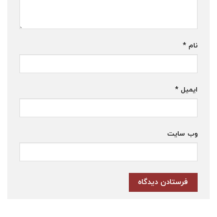
نام
*
ایمیل
*
وب‌ سایت