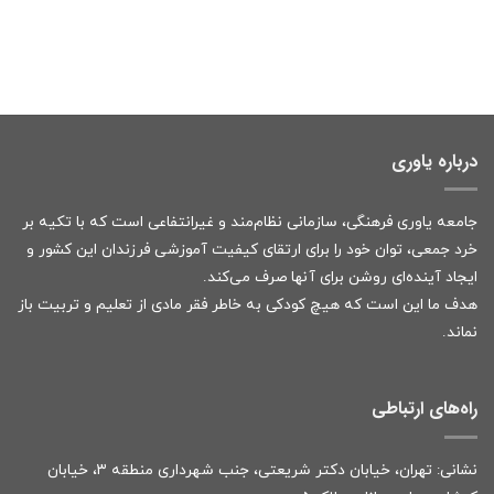
درباره یاوری
جامعه یاوری فرهنگی، سازمانی نظام‌مند و غیرانتفاعی است که با تکیه بر
خرد جمعی، توان خود را برای ارتقای کیفیت آموزشی فرزندان این کشور و
ایجاد آینده‌ای روشن برای آنها صرف می‌کند.
هدف ما این است که هیچ کودکی به خاطر فقر مادی از تعلیم و تربیت باز
نماند.
راه‌های ارتباطی
نشانی: تهران، خیابان دکتر شریعتی، جنب شهرداری منطقه ۳، خیابان