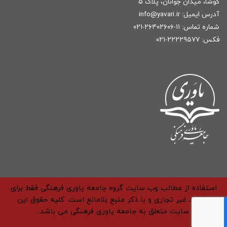
کوشا، میدان جوانان، پلاک ۵
آدرس ایمیل:
r
info@yavari.i
شماره تماس:
۱۱-۲۶۴۰۲۶۰۶-۰۲۱
فکس: ۲۲۲۲۹۵۷۷-۰۲۱
استفاده از مطالب وب سایت گروه جامعه یاوری فرهنگی فقط برای
مقاصد غیر تجاری و با ذکر منبع بلامانع است. کلیه حقوق این
سایت متعلق به جامعه یاوری فرهنگی می باشد.