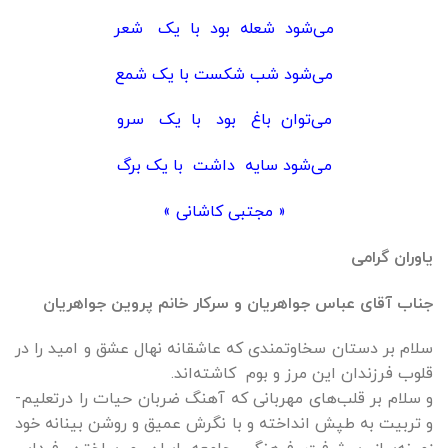
می‌شود شعله بود با یک شعر
می‌شود شب شکست با یک شمع
می‌توان باغ بود با یک سرو
می‌شود سایه داشت با یک برگ
« مجتبی کاشانی »
یاوران گرامی
جناب آقای عباس جواهریان و سرکار خانم پروین جواهریان
سلام بر دستان سخاوتمندی که عاشقانه نهال عشق و امید را در
قلوب فرزندان این مرز و بوم کاشته‌­اند.
و سلام­ بر قلب­‌های مهربانی که آهنگ ضربان حیات را درتعلیم­
و تربیت به طپش انداخته و با نگرش عمیق و روشن بینانه خود