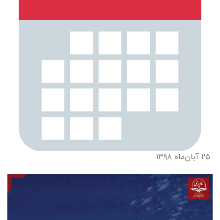
۲۵ آبان‌ماه ۱۳۹۸