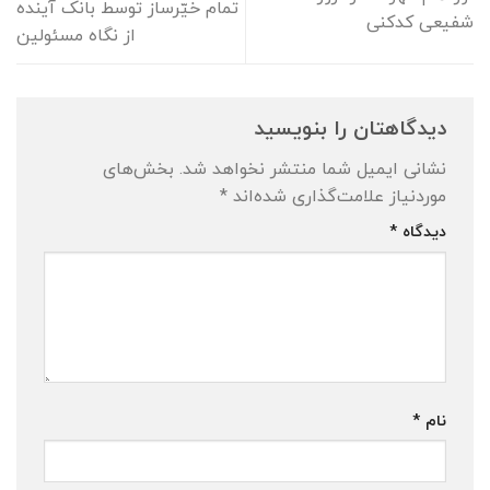
تمام خیّرساز توسط بانک آینده
شفیعی کدکنی
از نگاه مسئولین
دیدگاهتان را بنویسید
نشانی ایمیل شما منتشر نخواهد شد.
بخش‌های
موردنیاز علامت‌گذاری شده‌اند
*
دیدگاه
*
نام
*