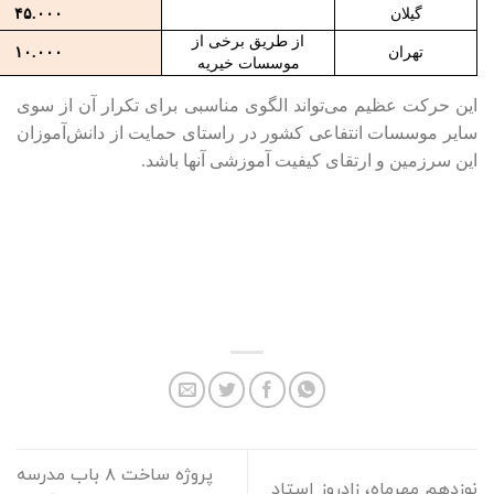
گیلان
۴۵.۰۰۰
از طریق برخی از
تهران
۱۰.۰۰۰
موسسات خیریه
این حرکت عظیم می‌تواند الگوی مناسبی برای تکرار آن از سوی
سایر موسسات انتفاعی کشور در راستای حمایت از دانش‌آموزان
این سرزمین و ارتقای کیفیت آموزشی آنها باشد.
پروژه ساخت ۸ باب مدرسه
نوزدهم مهرماه، زادروز استاد