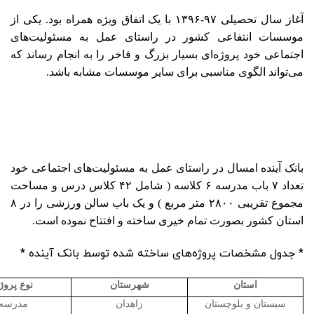
آغاز سال تحصیلی ۹۷-۱۳۹۶ با یک اتفاق ویژه همراه بود. یکی از
موسسات انتفاعی کشور در راستای عمل به مسئولیت‌های
اجتماعی خود پروژه‌ای بسیار بزرگ و فاخر را به انجام رساند که
می‌تواند الگوی مناسبی برای سایر موسسات مشابه باشد.
بانک آینده امسال در راستای عمل به مسئولیت‌های اجتماعی خود
تعداد ۷ باب مدرسه ۶ کلاسه ( شامل ۴۲ کلاس درس و مساحت
مجموع تقریبی ۲۸۰۰ متر مربع ) و یک باب سالن ورزشی را در ۸
استان کشور بصورت تمام خیری ساخته و افتتاح نموده است.
* جدول مشخصات پروژه‌های ساخته شده توسط بانک آینده *
استان
شهرستان
نوع پروژ
سیستان و بلوچستان
زاهدان
مدرسه