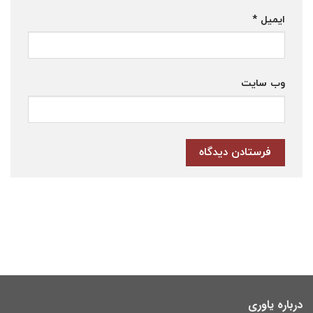
ایمیل
*
وب‌ سایت
درباره یاوری