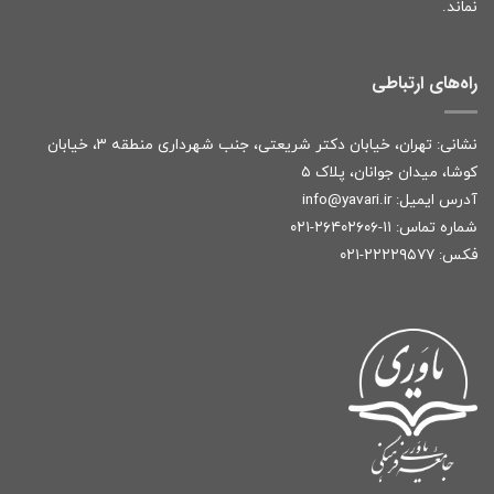
نماند.
راه‌های ارتباطی
نشانی: تهران، خیابان دکتر شریعتی، جنب شهرداری منطقه ۳، خیابان
کوشا، میدان جوانان، پلاک ۵
آدرس ایمیل:
r
info@yavari.i
شماره تماس:
۱۱-۲۶۴۰۲۶۰۶-۰۲۱
فکس: ۲۲۲۲۹۵۷۷-۰۲۱