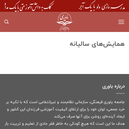
Skip
to
content
همایش‌های سالیانه
درباره یاوری
جامعه یاوری فرهنگی، سازمانی نظام‌مند و غیرانتفاعی است که با تکیه بر
خرد جمعی، توان خود را برای ارتقای کیفیت آموزشی فرزندان این کشور و
ایجاد آینده‌ای روشن برای آنها صرف می‌کند.
هدف ما این است که هیچ کودکی به خاطر فقر مادی از تعلیم و تربیت باز