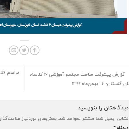
گزارش پیشرفت ساخت مجتمع آموزشی ۱۶ كلاسه،
لستان- ۲۶ بهمن‌ماه ۱۳۹۹
دیدگاهتان را بنویسید
نشانی ایمیل شما منتشر نخواهد شد.
بخش‌های موردنیاز علامت‌گذار
دیدگاه
*