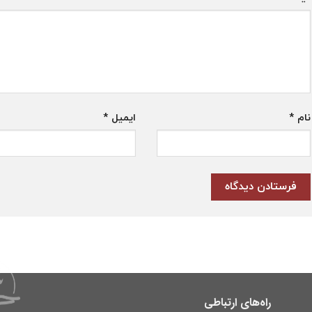
نام
*
ایمیل
*
راه‌های ارتباطی