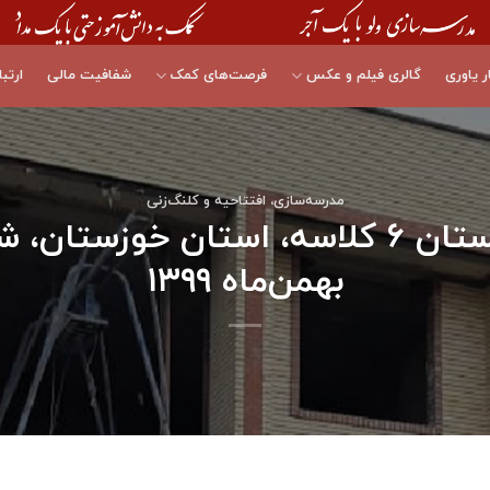
ر یاوری
گالری فیلم و عکس
فرصت‌های کمک
شفافیت مالی
ارتبا
مدرسه‌سازی، افتتاحیه و کلنگ‌زنی
بهمن‌ماه ۱۳۹۹