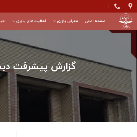
Skip
to
content
صفحه اصلی
معرفی یاوری
فعالیت‌های یاوری
اخبا