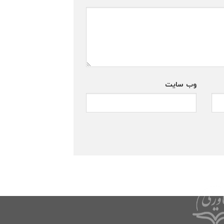
وب‌ سایت