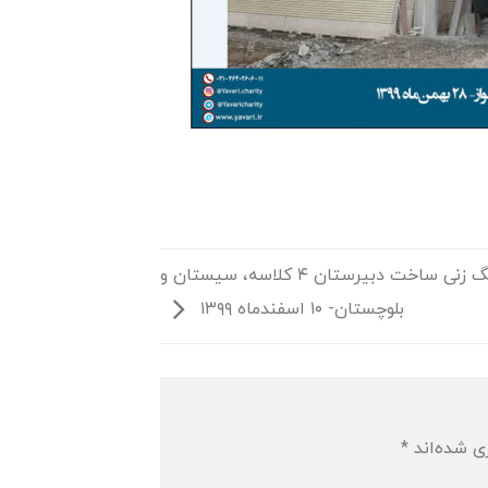
مراسم کلنگ زنی ساخت دبیرستان ۴ کلاسه، سیستان و
بلوچستان- ۱۰ اسفندماه ۱۳۹۹
ی شده‌اند
*