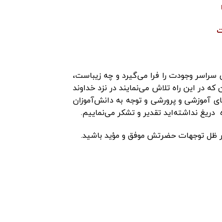
ت
سراسر وجودت را فرا می‌گیرد و چه زیباست،
که در این راه تلاش می‌نمایند در نزد خداوند
ای آموزشی و پرورشی و توجه به دانش‌آموزان
ه دریغ نداشته‌اید تقدیر و تشکر می‌نماییم.
 در ظل توجهات حضرتش موفق و مؤید باشید.