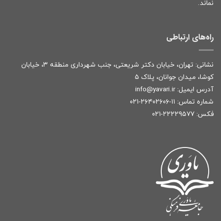
نماند.
راه‌های ارتباطی
نشانی: تهران، خیابان دکتر شریعتی، جنب شهرداری منطقه ۳، خیابان
کوشا، میدان جوانان، پلاک ۵
آدرس ایمیل:
r
info@yavari.i
شماره تماس:
۱۱-۲۶۴۰۲۶۰۶-۰۲۱
فکس: ۲۲۲۲۹۵۷۷-۰۲۱