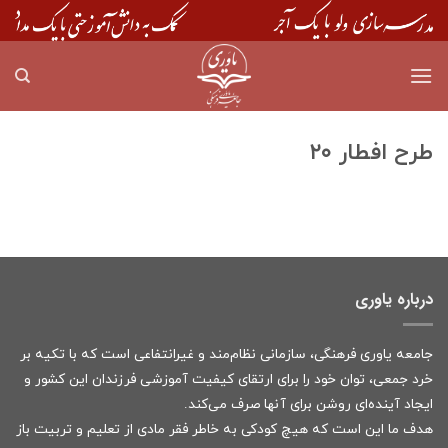
Skip
to
content
طرح افطار ۲۰
درباره یاوری
جامعه یاوری فرهنگی، سازمانی نظام‌مند و غیرانتفاعی است که با تکیه بر
خرد جمعی، توان خود را برای ارتقای کیفیت آموزشی فرزندان این کشور و
ایجاد آینده‌ای روشن برای آنها صرف می‌کند.
هدف ما این است که هیچ کودکی به خاطر فقر مادی از تعلیم و تربیت باز