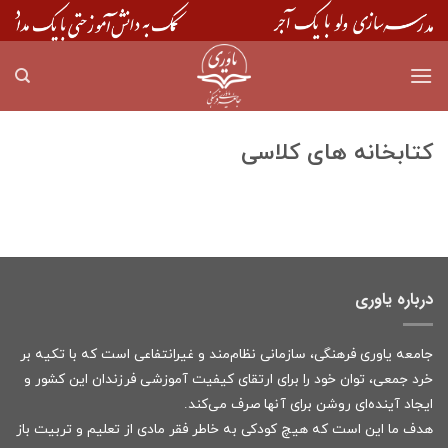
Skip
to
content
کتابخانه های کلاسی
درباره یاوری
جامعه یاوری فرهنگی، سازمانی نظام‌مند و غیرانتفاعی است که با تکیه بر
خرد جمعی، توان خود را برای ارتقای کیفیت آموزشی فرزندان این کشور و
ایجاد آینده‌ای روشن برای آنها صرف می‌کند.
هدف ما این است که هیچ کودکی به خاطر فقر مادی از تعلیم و تربیت باز