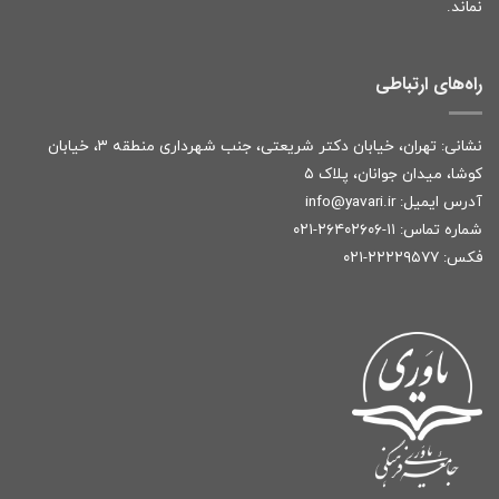
نماند.
راه‌های ارتباطی
نشانی: تهران، خیابان دکتر شریعتی، جنب شهرداری منطقه ۳، خیابان
کوشا، میدان جوانان، پلاک ۵
آدرس ایمیل:
r
info@yavari.i
شماره تماس:
۱۱-۲۶۴۰۲۶۰۶-۰۲۱
فکس: ۲۲۲۲۹۵۷۷-۰۲۱