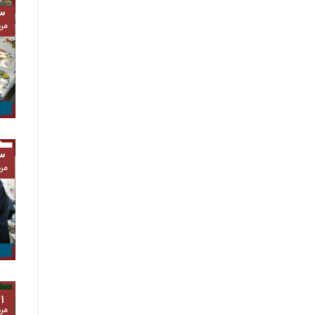
۳
مرد
۳
مرد
۱
مرد