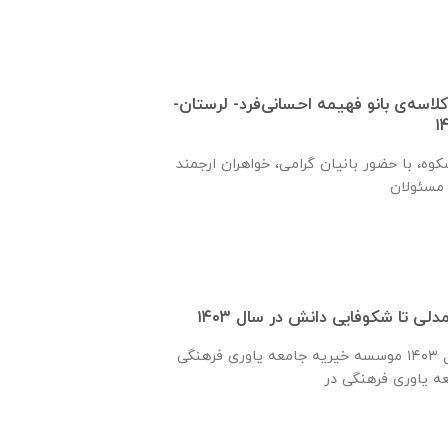
اسه‌ی بانو فهیمه احسانی‌فرد- لرستان-
وه، با حضور بانیان گرامی، خواهران ارجمند
لی تا شکوفایی دانش در سال ۱۴۰۳
گزارش فعالیت‌های سال ۱۴۰۳ موسسه خیریه جامعه یاوری فرهنگی