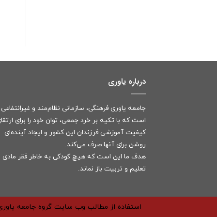
درباره یاوری
جامعه یاوری فرهنگی، سازمانی نظام‌مند و غیرانتفاعی
است که با تکیه بر خرد جمعی، توان خود را برای ارتقا
کیفیت آموزشی فرزندان این کشور و ایجاد آینده‌ای
روشن برای آنها صرف می‌کند.
هدف ما این است که هیچ کودکی به خاطر فقر مادی ا
تعلیم و تربیت باز نماند.
استفاده از مطالب وب سایت گروه جامعه یاوری 