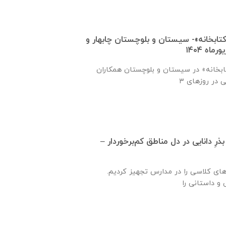
کتابخانه»- سیستان و بلوچستان چابهار و
ابخانه» در سیستان و بلوچستان همکاران
شت بذرِ دانایی در دل مناطق کم‌برخوردار –
‌های کلاسی را در مدارس تجهیز کردیم.