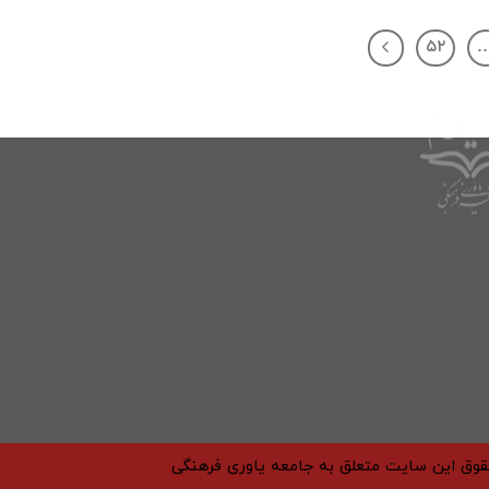
۵۲
حقوق این سایت متعلق به جامعه یاوری فرهنگی