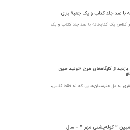
 با صد جلد کتاب و یک جعبهٔ بازی
ر کلاس یک کتابخانه با صد جلد کتاب و یک
بازدید از کارگاه‌های طرح «تولید حین
فری به دل هنرستان‌هایی که نه فقط کلاس،
مپین ” کوله‌پشتی مهر ” – سال