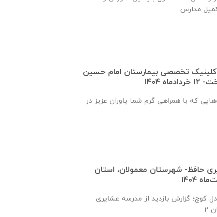
 کلینیک تخصصی بیمارستان امام حسین
اه ۱۴۰۴
ه‌هایی که با همراهی گرم شما یاوران عزیز در
یری حافظ- شهرستان معمولان، استان
 دل کوچ؛ گزارش بازدید از مدرسه عشایری