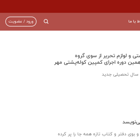
ط با ما
ورود / عضویت
 کوله پشتی و لوازم تحریر از سوی گروه
همین دوره اجرای کمپین کوله‌پشتی مهر
می‌نویسد