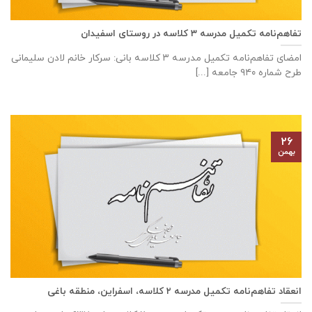
تفاهم‌نامه تكميل مدرسه ٣ كلاسه در روستای اسفیدان
امضای تفاهم‌نامه تكميل مدرسه ٣ كلاسه بانی: سركار خانم لادن سليمانی
طرح شماره ٩٤٠ جامعه [...]
۲۶
بهمن
انعقاد تفاهم‌نامه تكميل مدرسه ٢ كلاسه، اسفراين، منطقه باغی