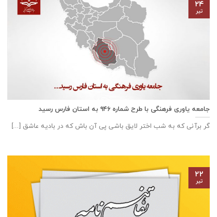
۲۴
تیر
جامعه یاوری فرهنگی با طرح شماره ۹۴۶ به استان فارس رسید
گر برآنی که به شب اختر لایق باشی پی آن باش که در بادیه عاشق [...]
۲۲
تیر