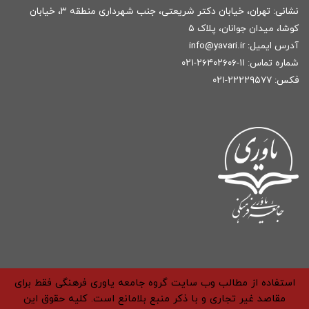
نشانی: تهران، خیابان دکتر شریعتی، جنب شهرداری منطقه ۳، خیابان
کوشا، میدان جوانان، پلاک ۵
آدرس ایمیل:
r
info@yavari.i
شماره تماس:
۱۱-۲۶۴۰۲۶۰۶-۰۲۱
فکس: ۲۲۲۲۹۵۷۷-۰۲۱
استفاده از مطالب وب سایت گروه جامعه یاوری فرهنگی فقط برای
مقاصد غیر تجاری و با ذکر منبع بلامانع است. کلیه حقوق این