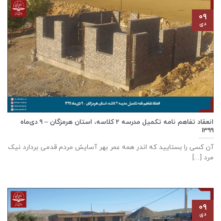
۰۹
دی
انعقاد تفاهم نامه تكميل مدرسه ٢ كلاسه، استان هرمزگان – ۹ دی‌ماه
۱۳۹۹
آن کسی را بستایید که اندر همه عمر بهر آسایش مردم قدمی بردارد نیک
مرد [...]
۰۹
دی