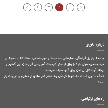
۴
۳
۲
۱
درباره یاوری
جامعه یاوری فرهنگی، سازمانی نظام‌مند و غیرانتفاعی است که با تکیه بر
خرد جمعی، توان خود را برای ارتقای کیفیت آموزشی فرزندان این کشور و
ایجاد آینده‌ای روشن برای آنها صرف می‌کند.
هدف ما این است که هیچ کودکی به خاطر فقر مادی از تعلیم و تربیت باز
نماند.
راه‌های ارتباطی