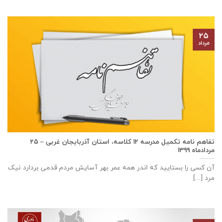
۲۵
مرداد
تفاهم نامه تكميل مدرسه ۱۲ كلاسه، استان آذربايجان غربی – ۲۵
مردادماه ۱۳۹۹
آن کسی را بستایید که اندر همه عمر بهر آسایش مردم قدمی بردارد نیک
مرد [...]