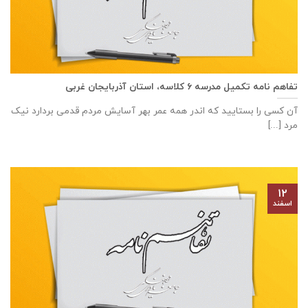
تفاهم نامه تكميل مدرسه ٦ كلاسه، استان آذربايجان غربی
آن کسی را بستایید که اندر همه عمر بهر آسایش مردم قدمی بردارد نیک
مرد [...]
۱۲
اسفند