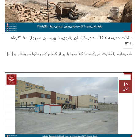
ساخت مدرسه ٢ کلاسه در خراسان رضوی، شهرستان سبزوار – ٥ آذرماه
۱۳۹۹
شعرهایم را نثارت می‌کنم تا که دنیا را پر از گندم کنی نانوا می‌باش و [...]
۱۰
آبان