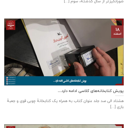
شورانگیز‌تر از سال گذشته، سوم [...]
۱۸
اسفند
پویش کتابخانه‌های کلاسی ادامه دارد…
هشتاد‌ الی صد جلد عنوان کتاب به همراه یک کتابخانهٔ چوبی قوی و جعبهٔ
بازی [...]