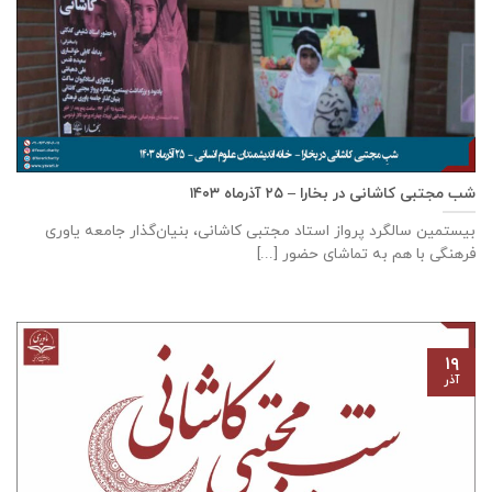
شب مجتبی کاشانی در بخارا – ۲۵ آذرماه ۱۴۰۳
بیستمین سالگرد پرواز استاد مجتبی کاشانی، بنیان‌گذار جامعه یاوری
فرهنگی با هم به تماشای حضور [...]
۱۹
آذر