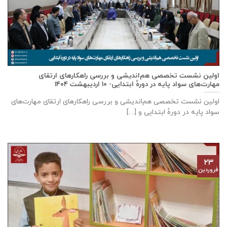
اولین نشست تخصصی هم‌اندیشی و بررسی راهکارهای ارتقای
مهارت‌های سواد پایه در دورهٔ ابتدایی- ۱۰ اردیبهشت ۱۴۰۴
اولین نشست تخصصی هم‌اندیشی و بررسی راهکارهای ارتقای مهارت‌های
سواد پایه در دورهٔ ابتدایی و [...]
۲۳
فروردین