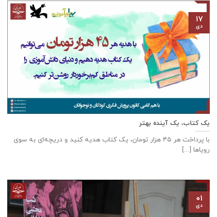
۱۷
دی
یک کتاب، یک آینده بهتر
با پرداخت هر ۴۵ هزار تومان، یک کتاب هدیه کنید و دریچه‌ای به سوی
رویاها [...]
۰۱
دی