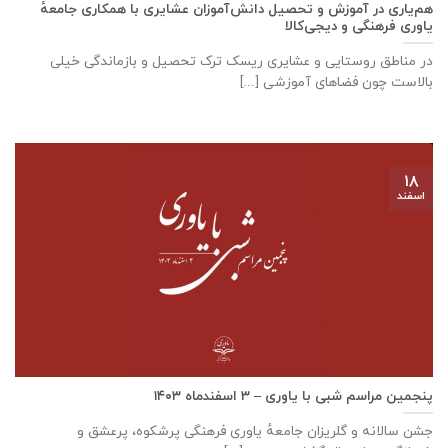
هم‌‌یاری در آموزش و تحصیل دانش‌آموزان عشایری با همکاری جامعهٔ
یاوری فرهنگی و دیجی‌کالا
در مناطق روستایی و عشایری ریسک ترک تحصیل و بازماندگی خیلی
بالاست چون فضاهای آموزشی [...]
۱۸
اسفند
پنجمین مراسم شبی با یاوری – ۳ اسفندماه ۱۴۰۳
جشن سالانه و گلریزان جامعهٔ یاوری فرهنگی پرشکوه، پرعشق و