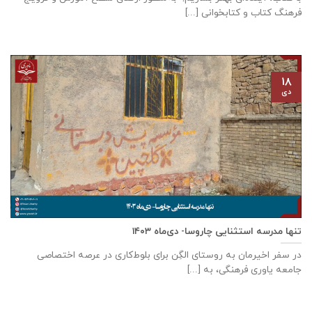
فرهنگ کتاب و کتابخوانی [...]
۱۸
دی
تنها مدرسه استثنایی چاروسا- دی‌ماه ۱۴۰۳
در سفر اخیرمان به روستای الگِن برای بلوط‌کاری در عرصه اختصاصی
جامعه یاوری فرهنگی، به [...]