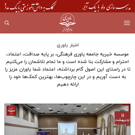
Skip
to
content
اخبار یاوری
موسسه خیریه جامعه یاوری فرهنگی، بر پایه صداقت، اعتماد،
احترام و مشارکت بنا شده است و ما تمام تلاشمان را می‌کنیم
تا در راستای این اصول گام برداشته، اعتماد شما یاوران عزیز را
به دست آوریم و در این چارچوب‌ها، بهترین کمک‌ها خود را
ارائه دهیم.
۱۱
اردیبهشت