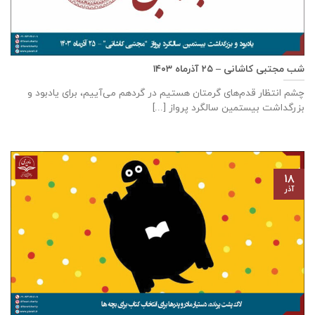
شب مجتبی کاشانی – ۲۵ آذرماه ۱۴۰۳
چشم انتظار قدم‌های گرمتان هستیم در گردهم می‌آییم، برای یادبود و
بزرگداشت بیستمین سالگرد پرواز [...]
۱۸
آذر