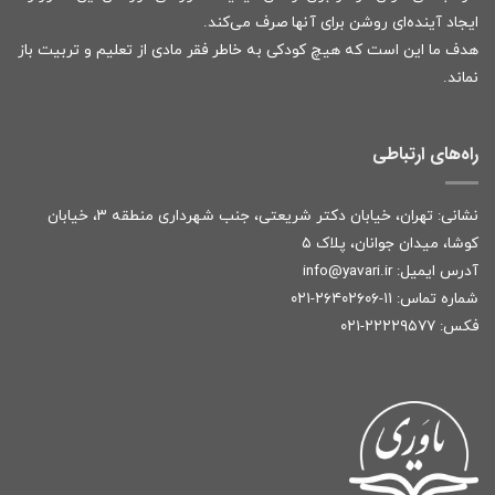
ایجاد آینده‌ای روشن برای آنها صرف می‌کند.
هدف ما این است که هیچ کودکی به خاطر فقر مادی از تعلیم و تربیت باز
نماند.
راه‌های ارتباطی
نشانی: تهران، خیابان دکتر شریعتی، جنب شهرداری منطقه ۳، خیابان
کوشا، میدان جوانان، پلاک ۵
آدرس ایمیل:
r
info@yavari.i
شماره تماس:
۱۱-۲۶۴۰۲۶۰۶-۰۲۱
فکس: ۲۲۲۲۹۵۷۷-۰۲۱