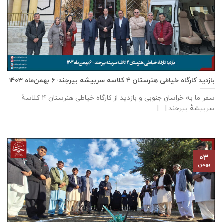
بازدید کارگاه خیاطی هنرستان ۴ کلاسه سربیشه بیرجند- ۶ بهمن‌ماه ۱۴۰۳
سفر ما به خراسان جنوبی و بازدید از کارگاه خیاطی هنرستان ۴ کلاسهٔ
سربیشهٔ بیرجند [...]
۰۳
بهمن