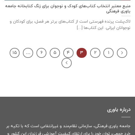
منبع معتبر انتخاب کتاب‌های کودک و نوجوان برای زنگ کتابخانه جامعه
یاوری فرهنگی
لاک‌پشت پرنده فهرستی است از کتاب‌های بر‌تر هر فصل، برای کودکان و
نوجوانان ایرانی. این کتاب‌ها [...]
۱۵
…
۶
۵
۴
۳
۲
۱
درباره یاوری
جامعه یاوری فرهنگی، سازمانی نظام‌مند و غیرانتفاعی است که با تکیه بر
خرد جمعی، توان خود را برای ارتقای کیفیت آموزشی فرزندان این کشور و