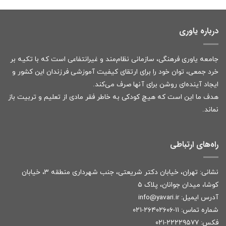
درباره یاوری
جامعه یاوری فرهنگی، سازمانی نظام‌مند و غیرانتفاعی است که با تکیه بر
خرد جمعی، توان خود را برای ارتقای کیفیت آموزشی فرزندان این کشور و
ایجاد آینده‌ای روشن برای آنها صرف می‌کند.
هدف ما این است که هیچ کودکی به خاطر فقر مادی از تعلیم و تربیت باز
نماند.
راه‌های ارتباطی
نشانی: تهران، خیابان دکتر شریعتی، جنب شهرداری منطقه ۳، خیابان
کوشا، میدان جوانان، پلاک ۵
آدرس ایمیل:
r
info@yavari.i
شماره تماس:
۱۱-۲۶۴۰۲۶۰۶-۰۲۱
فکس: ۲۲۲۲۹۵۷۷-۰۲۱