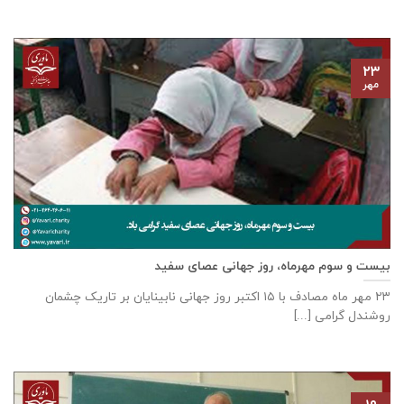
۲۳
مهر
بیست و سوم مهرماه، روز جهانی عصای سفید
۲۳ مهر ماه مصادف با ۱۵ اکتبر روز جهانی نابینایان بر تاریک چشمان
روشندل گرامی [...]