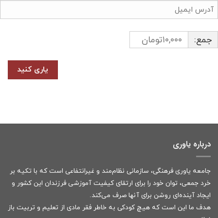
جمع:
درباره یاوری
جامعه یاوری فرهنگی، سازمانی نظام‌مند و غیرانتفاعی است که با تکیه بر
خرد جمعی، توان خود را برای ارتقای کیفیت آموزشی فرزندان این کشور و
ایجاد آینده‌ای روشن برای آنها صرف می‌کند.
هدف ما این است که هیچ کودکی به خاطر فقر مادی از تعلیم و تربیت باز