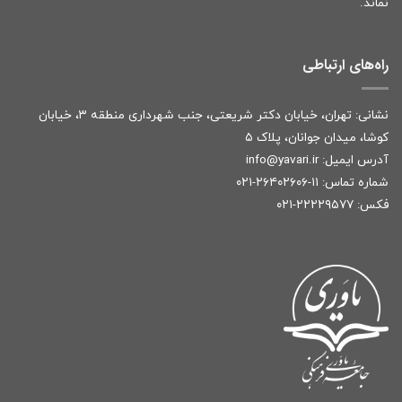
نماند.
راه‌های ارتباطی
نشانی: تهران، خیابان دکتر شریعتی، جنب شهرداری منطقه ۳، خیابان
کوشا، میدان جوانان، پلاک ۵
آدرس ایمیل:
r
info@yavari.i
شماره تماس:
۱۱-۲۶۴۰۲۶۰۶-۰۲۱
فکس: ۲۲۲۲۹۵۷۷-۰۲۱