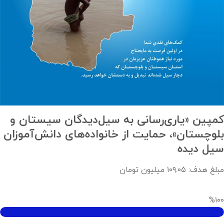
کمپین «یاری‌رسانی به سیل‌دیدگان سیستان و
بلوچستان»، حمایت از خانواده‌های دانش‌آموزان
سیل دیده
مبلغ هدف: ‫۱۰۹.۰۵ میلیون تومان‬
%۱۰۰