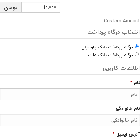
تومان
Custom Amount
انتخاب درگاه پرداخت
درگاه پرداخت بانک پارسیان
درگاه پرداخت بانک ملت
اطلاعات کاربری
نام
*
نام خانوادگی
آدرس ایمیل
*