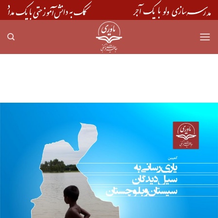
Skip
to
content