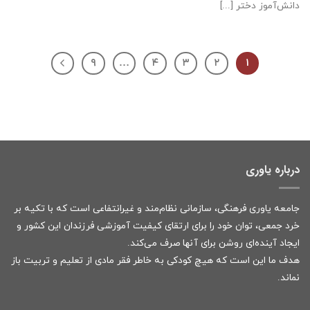
دانش‌آموز دختر [...]
۹
…
۴
۳
۲
۱
درباره یاوری
جامعه یاوری فرهنگی، سازمانی نظام‌مند و غیرانتفاعی است که با تکیه بر
خرد جمعی، توان خود را برای ارتقای کیفیت آموزشی فرزندان این کشور و
ایجاد آینده‌ای روشن برای آنها صرف می‌کند.
هدف ما این است که هیچ کودکی به خاطر فقر مادی از تعلیم و تربیت باز
نماند.