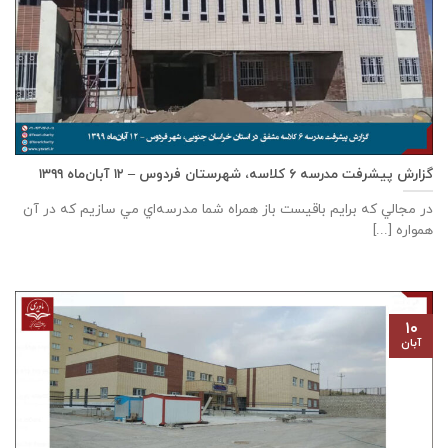
گزارش پیشرفت مدرسه ٦ كلاسه، شهرستان فردوس – ۱۲ آبان‌ماه ۱۳۹۹
در مجالي که برايم باقيست باز همراه شما مدرسه‌اي مي سازيم که در آن
همواره [...]
۱۰
آبان