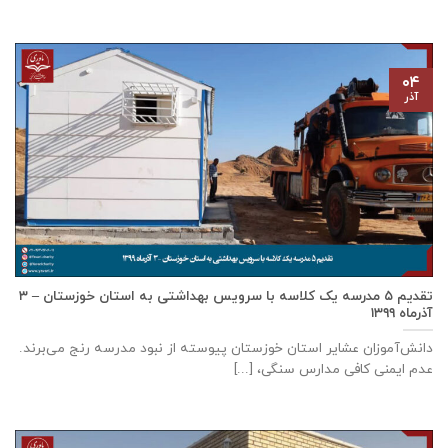
۰۴
آذر
تقدیم ۵ مدرسه یک کلاسه با سرويس بهداشتی به استان خوزستان – ۳
آذر‌ماه ۱۳۹۹
دانش‌آموزان عشایر استان خوزستان پيوسته از نبود مدرسه رنج می‌برند.
عدم ایمنی کافی مدارس سنگی، [...]