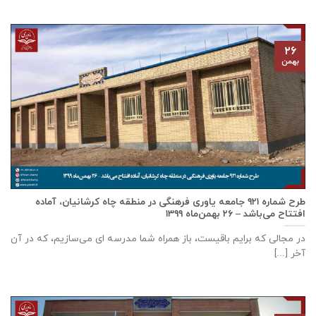
۲۶
بهمن
طرح شماره ۹۲۱ جامعه ياوری فرهنگی در منطقه چاه کرشانیان، آماده
افتتاح می‌باشد – ۲۶ بهمن‌ماه ۱۳۹۹
در مجالی که برایم باقیست، باز همراه شما مدرسه ای می‌سازیم، که در آن
آخر [...]