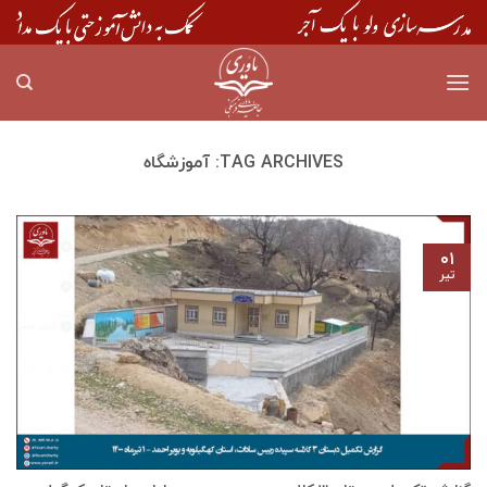
Skip
to
content
TAG ARCHIVES:
آموزشگاه
۰۱
تیر