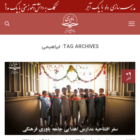
Skip
to
content
TAG ARCHIVES:
ابراهیمی
۰۹
آذر