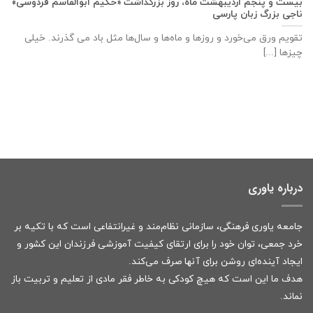
بیست و پنجم اردیبهشت ماه، روز بزرگداشت «حکیم ابوالقاسم فردوسی»
ناجی بزرگ زبان پارسی
تقویم ورق می‌خورد و روزها و ماه‌ها و سال‌ها مثل باد می گذرند. خیلی
چیزها [...]
درباره یاوری
جامعه یاوری فرهنگی، سازمانی نظام‌مند و غیرانتفاعی است که با تکیه بر
خرد جمعی، توان خود را برای ارتقای کیفیت آموزشی فرزندان این کشور و
ایجاد آینده‌ای روشن برای آنها صرف می‌کند.
هدف ما این است که هیچ کودکی به خاطر فقر مادی از تعلیم و تربیت باز
نماند.