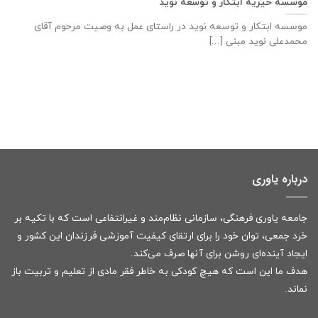
موسسه خیریه ابتکار و توسعه نوید
موسسه ابتکار و توسعه نوید در راستای عمل به وصیت مرحوم آقای
محمدعلی نوید مبنی [...]
درباره یاوری
جامعه یاوری فرهنگی، سازمانی نظام‌مند و غیرانتفاعی است که با تکیه بر
خرد جمعی، توان خود را برای ارتقای کیفیت آموزشی فرزندان این کشور و
ایجاد آینده‌ای روشن برای آنها صرف می‌کند.
هدف ما این است که هیچ کودکی به خاطر فقر مادی از تعلیم و تربیت باز
نماند.