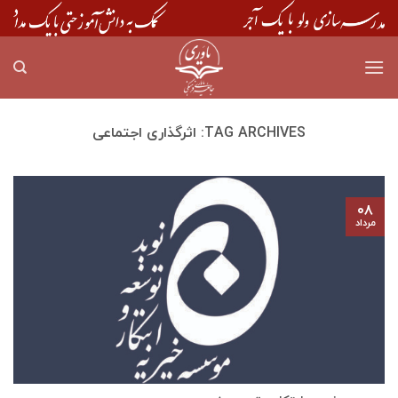
Skip
to
content
TAG ARCHIVES:
اثرگذاری اجتماعی
۰۸
مرداد