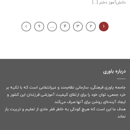
دانش‌آموز دختر [...]
۹
…
۴
۳
۲
۱
درباره یاوری
جامعه یاوری فرهنگی، سازمانی نظام‌مند و غیرانتفاعی است که با تکیه بر
خرد جمعی، توان خود را برای ارتقای کیفیت آموزشی فرزندان این کشور و
ایجاد آینده‌ای روشن برای آنها صرف می‌کند.
هدف ما این است که هیچ کودکی به خاطر فقر مادی از تعلیم و تربیت باز
نماند.