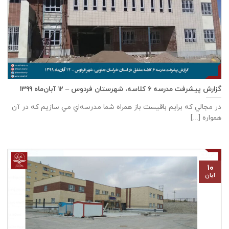
گزارش پیشرفت مدرسه ٦ كلاسه، شهرستان فردوس – ۱۲ آبان‌ماه ۱۳۹۹
در مجالي که برايم باقيست باز همراه شما مدرسه‌اي مي سازيم که در آن
همواره [...]
۱۰
آبان