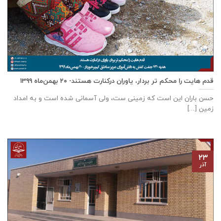
قدم هایت را محکم تر بردار، یاوران درکنارت هستند- ۲۰ بهمن‌ماه ۱۳۹۹
حسن باران این است که زمینی ست، ولی آسمانی شده است و به امداد
زمین [...]
۲۳
آذر