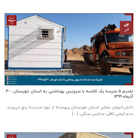
۰۴
آذر
تقدیم ۵ مدرسه یک کلاسه با سرويس بهداشتی به استان خوزستان – ۳
آذر‌ماه ۱۳۹۹
دانش‌آموزان عشایر استان خوزستان پيوسته از نبود مدرسه رنج می‌برند.
عدم ایمنی کافی مدارس سنگی، [...]