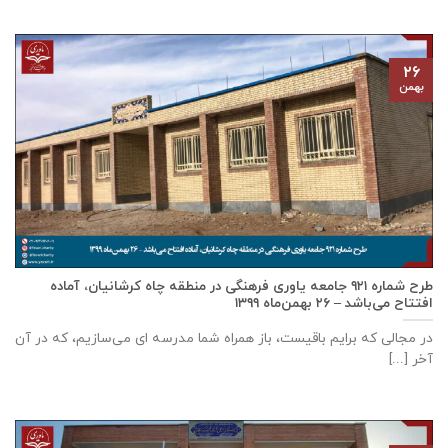
۲۶
بهمن
طرح شماره ۹۲۱ جامعه ياوری فرهنگی در منطقه چاه کرشانیان، آماده
افتتاح می‌باشد – ۲۶ بهمن‌ماه ۱۳۹۹
در مجالی که برایم باقیست، باز همراه شما مدرسه ای می‌سازیم، که در آن
آخر [...]