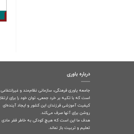
درباره یاوری
جامعه یاوری فرهنگی، سازمانی نظام‌مند و غیرانتفاعی
است که با تکیه بر خرد جمعی، توان خود را برای ارتقا
کیفیت آموزشی فرزندان این کشور و ایجاد آینده‌ای
روشن برای آنها صرف می‌کند.
هدف ما این است که هیچ کودکی به خاطر فقر مادی ا
تعلیم و تربیت باز نماند.