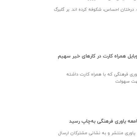
 درختان احساس، شکوفه کرده اند. بر گلبرگ
ایل همراه کارت در کارهای خیر سهیم
وری فرهنگی که با همراه کارت داشته
یاوری منتشر و به نشانی مشترکان ارسال