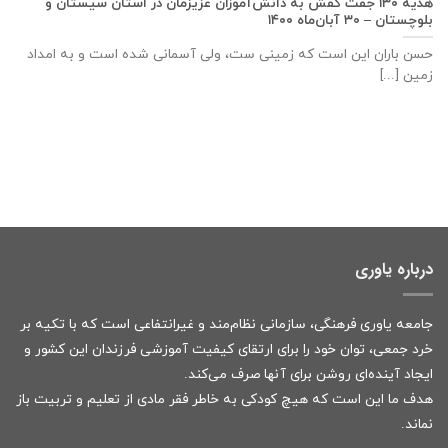
هدیه ۱۳۰ جفت کفش به دانش‌آموزان عزیزمان در استان سیستان و
بلوچستان – ۳۰ آبان‌ماه ۱۴۰۰
حسن باران این است که زمینی ست، ولی آسمانی شده است و به امداد
زمین [...]
درباره یاوری
جامعه یاوری فرهنگی، سازمانی نظام‌مند و غیرانتفاعی است که با تکیه بر
خرد جمعی، توان خود را برای ارتقای کیفیت آموزشی فرزندان این کشور و
ایجاد آینده‌ای روشن برای آنها صرف می‌کند.
هدف ما این است که هیچ کودکی به خاطر فقر مادی از تعلیم و تربیت باز
نماند.