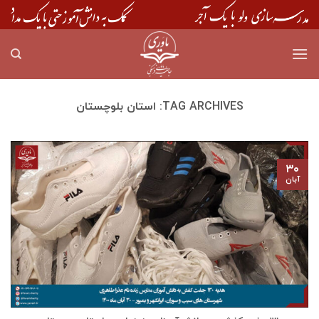
Skip
to
content
TAG ARCHIVES:
استان بلوچستان
۳۰
آبان