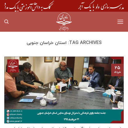
Skip
to
content
TAG ARCHIVES:
استان خراسان جنوبی
۲۵
خرداد