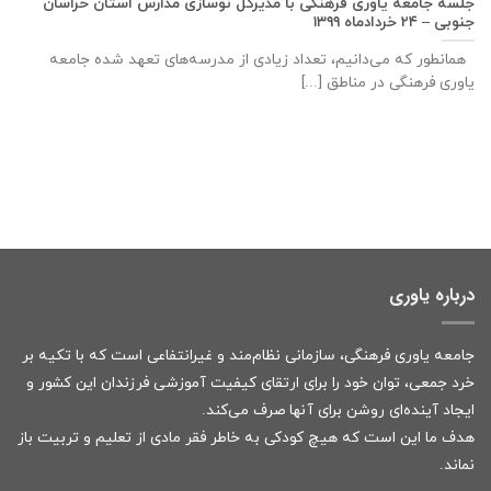
جلسه جامعه یاوری فرهنگی با مديركل نوسازی مدارس استان خراسان
جنوبی – ۲۴ خردادماه ۱۳۹۹
همانطور که می‌دانیم، تعداد زیادی از مدرسه‌های تعهد شده جامعه
یاوری فرهنگی در مناطق [...]
درباره یاوری
جامعه یاوری فرهنگی، سازمانی نظام‌مند و غیرانتفاعی است که با تکیه بر
خرد جمعی، توان خود را برای ارتقای کیفیت آموزشی فرزندان این کشور و
ایجاد آینده‌ای روشن برای آنها صرف می‌کند.
هدف ما این است که هیچ کودکی به خاطر فقر مادی از تعلیم و تربیت باز
نماند.