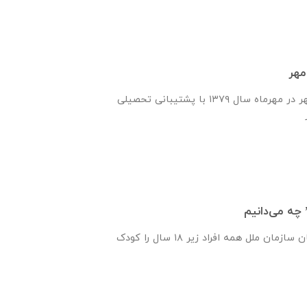
مهر
انجمن یاران دانش و مهر در مهرماه سال ۱۳۷۹ با پشتیبانی تحصیلی
 چه می‌دانیم
پیمان‌نامه‌ حقوق کودکان سازمان ملل همه‌ افراد زیر ۱۸ سال را کودک