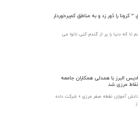
کرونا را دُور زد و به مناطق کم‌برخوردار
 تا که دنیا را پر از گندم کنی نانوا می
دیس البرز با همدلی همکاران جامعه
نقاط مرزی شد
ی دانش آموزان نقطه صفر مرزی « شرکت داده