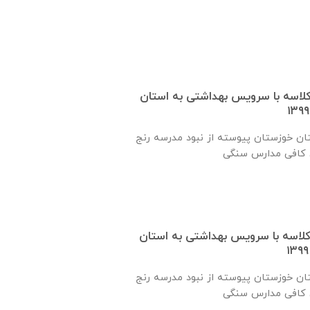
 یک کلاسه با سرويس بهداشتی به استان
ان خوزستان پيوسته از نبود مدرسه رنج
 یک کلاسه با سرويس بهداشتی به استان
ان خوزستان پيوسته از نبود مدرسه رنج