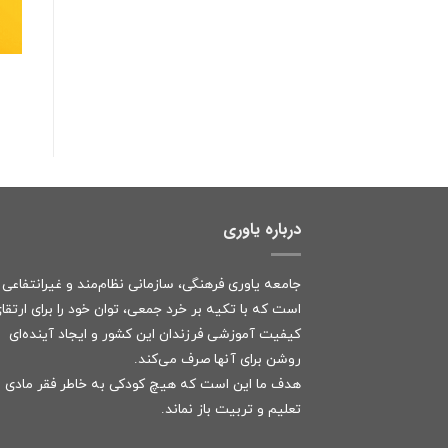
درباره یاوری
جامعه یاوری فرهنگی، سازمانی نظام‌مند و غیرانتفاعی
است که با تکیه بر خرد جمعی، توان خود را برای ارتقا
کیفیت آموزشی فرزندان این کشور و ایجاد آینده‌ای
روشن برای آنها صرف می‌کند.
هدف ما این است که هیچ کودکی به خاطر فقر مادی ا
تعلیم و تربیت باز نماند.