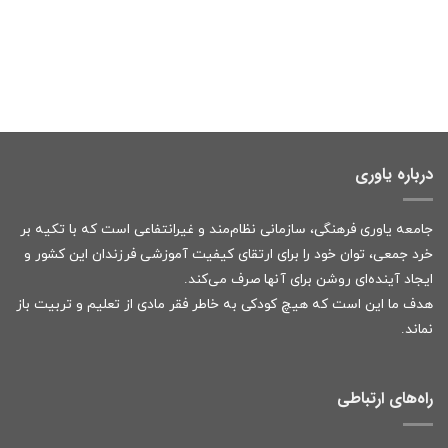
درباره یاوری
جامعه یاوری فرهنگی، سازمانی نظام‌مند و غیرانتفاعی است که با تکیه بر
خرد جمعی، توان خود را برای ارتقای کیفیت آموزشی فرزندان این کشور و
ایجاد آینده‌ای روشن برای آنها صرف می‌کند.
هدف ما این است که هیچ کودکی به خاطر فقر مادی از تعلیم و تربیت باز
نماند.
راه‌های ارتباطی