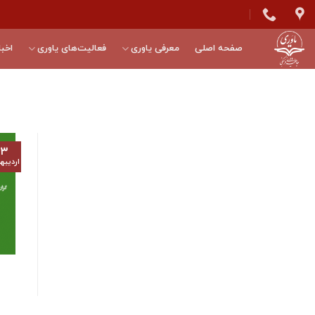
Skip
to
content
صفحه اصلی
معرفی یاوری
فعالیت‌های یاوری
اخبا
۱۳
اردیب