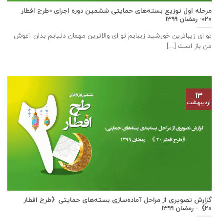
مرحله اول توزیع بسته‌های حمایتی ششمین دوره اجرای «طرح افطار
۲۰»- رمضان ۱۳۹۹
تو ای زیباترین خورشید زیبایم تو ای والاترین مهمان دنیایم بدان آغوش
من باز است [...]
۱۳
اردیبهشت
گزارش تصویری از مراحل آماده‌سازی بسته‌های حمایتی《طرح افطار
۲۰》- رمضان ۱۳۹۹