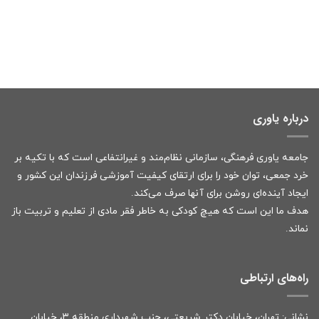
درباره یاوری
جامعه یاوری فرهنگی، سازمانی نظام‌مند و غیرانتفاعی است که با تکیه بر
خرد جمعی، توان خود را برای ارتقای کیفیت آموزشی فرزندان این کشور و
ایجاد آینده‌ای روشن برای آنها صرف می‌کند.
هدف ما این است که هیچ کودکی به خاطر فقر مادی از تعلیم و تربیت باز
نماند.
راه‌های ارتباطی
نشانی: تهران، خیابان دکتر شریعتی، جنب شهرداری منطقه ۳، خیابان