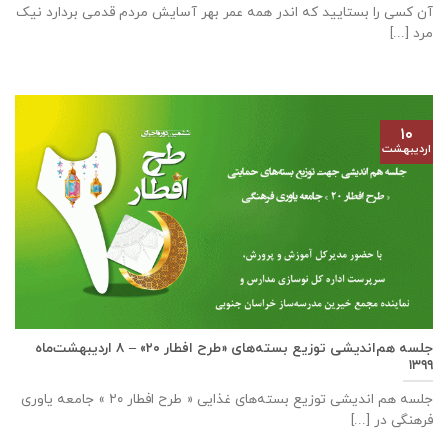
آن کسی را بستایید که اندر همه عمر بهر آسایش مردم قدمی بردارد نیک
مرد [...]
۱۰
اردیبهشت
جلسه هم‌اندیشی توزیع بسته‌های «طرح افطار ۲۰» – ۸ اردیبهشت‌ماه
۱۳۹۹
جلسه هم اندیشی توزیع بسته‌های غذایی « طرح افطار ۲۰ » جامعه یاوری
فرهنگی در [...]