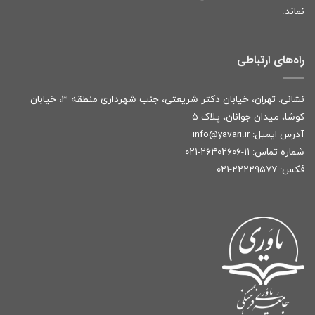
نماند.
راه‌های ارتباطی
نشانی: تهران، خیابان دکتر شریعتی، جنب شهرداری منطقه ۳، خیابان
کوشا، میدان جوانان، پلاک ۵
آدرس ایمیل:
r
info@yavari.i
شماره تماس:
۱۱-۲۶۴۰۲۶۰۶-۰۲۱
فکس: ۲۲۲۲۹۵۷۷-۰۲۱