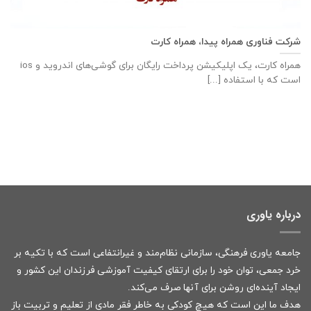
شرکت فناوری همراه پیدا، همراه کارت
همراه کارت، یک اپلیکیشن پرداخت رایگان برای گوشی‌های اندروید و ios
است که با استفاده [...]
درباره یاوری
جامعه یاوری فرهنگی، سازمانی نظام‌مند و غیرانتفاعی است که با تکیه بر
خرد جمعی، توان خود را برای ارتقای کیفیت آموزشی فرزندان این کشور و
ایجاد آینده‌ای روشن برای آنها صرف می‌کند.
هدف ما این است که هیچ کودکی به خاطر فقر مادی از تعلیم و تربیت باز