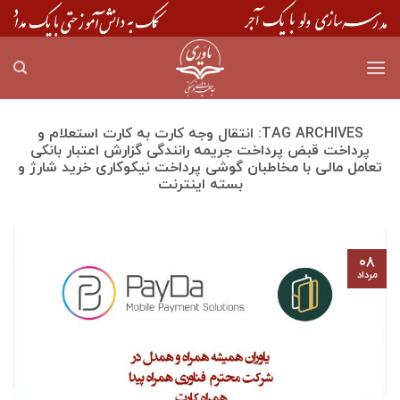
Skip
to
content
TAG ARCHIVES:
انتقال وجه کارت به کارت استعلام و
پرداخت قبض پرداخت جریمه رانندگی گزارش اعتبار بانکی
تعامل مالی با مخاطبان گوشی پرداخت نیکوکاری خرید شارژ و
بسته اینترنت
۰۸
مرداد