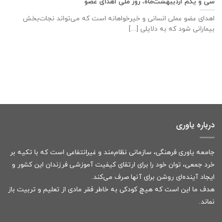
سی و یکم اردیبهشت‌ماه، روز ملی اهدای عضو
اهدای عضو عملی انسانی و خیرخواهانه است که می‌تواند نجات‌بخش
بیمارانی شود که به دلایلی [...]
درباره یاوری
جامعه یاوری فرهنگی، سازمانی نظام‌مند و غیرانتفاعی است که با تکیه بر
خرد جمعی، توان خود را برای ارتقای کیفیت آموزشی فرزندان این کشور و
ایجاد آینده‌ای روشن برای آنها صرف می‌کند.
هدف ما این است که هیچ کودکی به خاطر فقر مادی از تعلیم و تربیت باز
نماند.