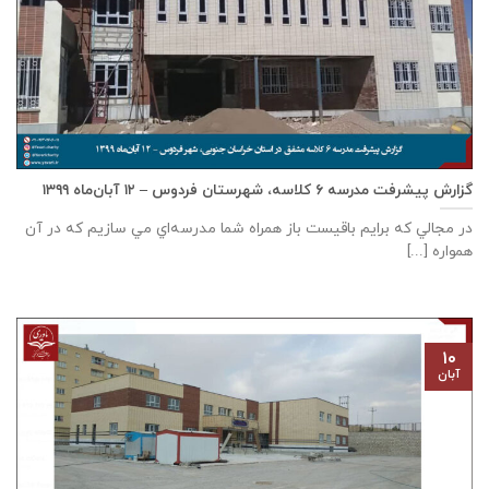
گزارش پیشرفت مدرسه ٦ كلاسه، شهرستان فردوس – ۱۲ آبان‌ماه ۱۳۹۹
در مجالي که برايم باقيست باز همراه شما مدرسه‌اي مي سازيم که در آن
همواره [...]
۱۰
آبان