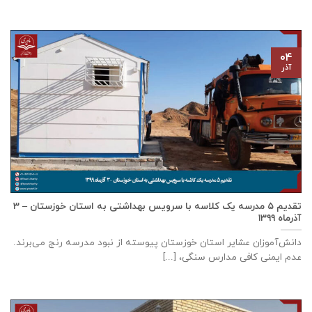
۰۴
آذر
تقدیم ۵ مدرسه یک کلاسه با سرويس بهداشتی به استان خوزستان – ۳
آذر‌ماه ۱۳۹۹
دانش‌آموزان عشایر استان خوزستان پيوسته از نبود مدرسه رنج می‌برند.
عدم ایمنی کافی مدارس سنگی، [...]