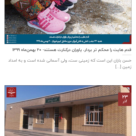
قدم هایت را محکم تر بردار، یاوران درکنارت هستند- ۲۰ بهمن‌ماه ۱۳۹۹
حسن باران این است که زمینی ست، ولی آسمانی شده است و به امداد
زمین [...]
۲۳
آذر