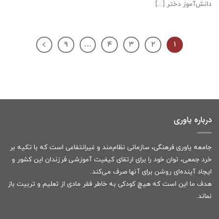
دانش‌آموز دختر [...]
۹
…
۴
۳
۲
۱
درباره یاوری
جامعه یاوری فرهنگی، سازمانی نظام‌مند و غیرانتفاعی است که با تکیه بر
خرد جمعی، توان خود را برای ارتقای کیفیت آموزشی فرزندان این کشور و
ایجاد آینده‌ای روشن برای آنها صرف می‌کند.
هدف ما این است که هیچ کودکی به خاطر فقر مادی از تعلیم و تربیت باز
نماند.