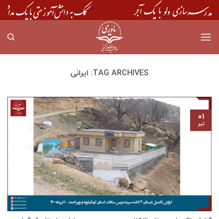
Skip
to
content
TAG ARCHIVES:
ایرانی
۰۱
تیر