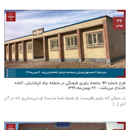
۲۶
بهمن
طرح شماره ۹۲۱ جامعه ياوری فرهنگی در منطقه چاه کرشانیان، آماده
افتتاح می‌باشد – ۲۶ بهمن‌ماه ۱۳۹۹
در مجالی که برایم باقیست، باز همراه شما مدرسه ای می‌سازیم، که در آن
آخر [...]