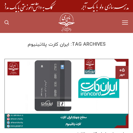
Skip
to
content
TAG ARCHIVES:
ایران کارت پلاتینیوم
۰۵
مهر