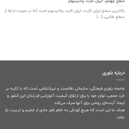
سطح چهارم، ایران کارت پلاتینیوم
بالاترین سطح ایران کارت، ایران کارت پلاتینیوم است که در صورت ارتقا از
سطح طلایی، [...]
درباره یاوری
جامعه یاوری فرهنگی، سازمانی نظام‌مند و غیرانتفاعی است که با تکیه بر
خرد جمعی، توان خود را برای ارتقای کیفیت آموزشی فرزندان این کشور و
ایجاد آینده‌ای روشن برای آنها صرف می‌کند.
هدف ما این است که هیچ کودکی به خاطر فقر مادی از تعلیم و تربیت باز
نماند.