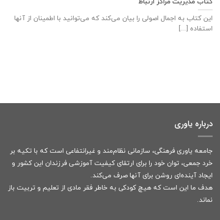
کتاب مدیریت مراکز ارتباط
این کتاب به اجمال اصولی را بیان می‌کند که می‌توانید با اطمینان از آنها
استفاده [...]
درباره یاوری
جامعه یاوری فرهنگی، سازمانی نظام‌مند و غیرانتفاعی است که با تکیه بر
خرد جمعی، توان خود را برای ارتقای کیفیت آموزشی فرزندان این کشور و
ایجاد آینده‌ای روشن برای آنها صرف می‌کند.
هدف ما این است که هیچ کودکی به خاطر فقر مادی از تعلیم و تربیت باز
نماند.