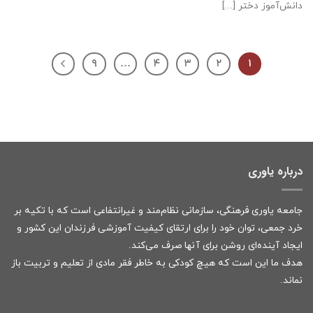
دانش‌آموز دختر [...]
۹
…
۴
۳
۲
۱
درباره یاوری
جامعه یاوری فرهنگی، سازمانی نظام‌مند و غیرانتفاعی است که با تکیه بر
خرد جمعی، توان خود را برای ارتقای کیفیت آموزشی فرزندان این کشور و
ایجاد آینده‌ای روشن برای آنها صرف می‌کند.
هدف ما این است که هیچ کودکی به خاطر فقر مادی از تعلیم و تربیت باز
نماند.