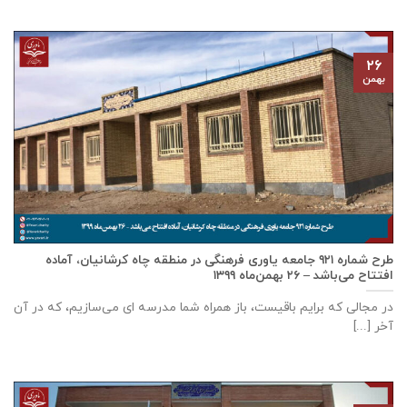
۲۶
بهمن
طرح شماره ۹۲۱ جامعه ياوری فرهنگی در منطقه چاه کرشانیان، آماده
افتتاح می‌باشد – ۲۶ بهمن‌ماه ۱۳۹۹
در مجالی که برایم باقیست، باز همراه شما مدرسه ای می‌سازیم، که در آن
آخر [...]