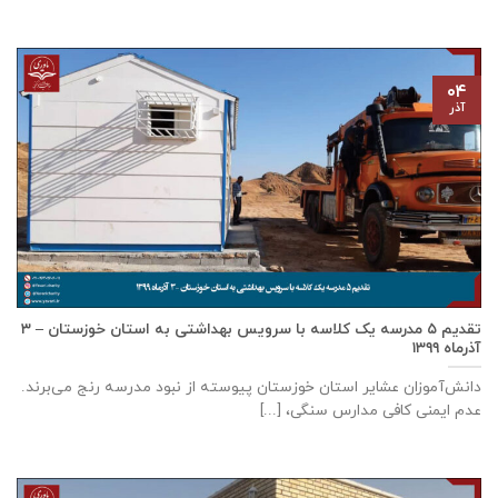
۰۴
آذر
تقدیم ۵ مدرسه یک کلاسه با سرويس بهداشتی به استان خوزستان – ۳
آذر‌ماه ۱۳۹۹
دانش‌آموزان عشایر استان خوزستان پيوسته از نبود مدرسه رنج می‌برند.
عدم ایمنی کافی مدارس سنگی، [...]