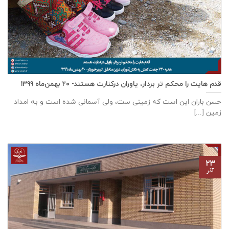
قدم هایت را محکم تر بردار، یاوران درکنارت هستند- ۲۰ بهمن‌ماه ۱۳۹۹
حسن باران این است که زمینی ست، ولی آسمانی شده است و به امداد
زمین [...]
۲۳
آذر