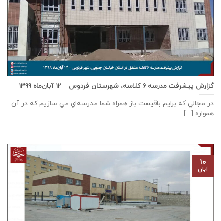
گزارش پیشرفت مدرسه ٦ كلاسه، شهرستان فردوس – ۱۲ آبان‌ماه ۱۳۹۹
در مجالي که برايم باقيست باز همراه شما مدرسه‌اي مي سازيم که در آن
همواره [...]
۱۰
آبان