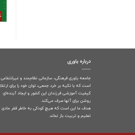
درباره یاوری
جامعه یاوری فرهنگی، سازمانی نظام‌مند و غیرانتفاعی
است که با تکیه بر خرد جمعی، توان خود را برای ارتقا
کیفیت آموزشی فرزندان این کشور و ایجاد آینده‌ای
روشن برای آنها صرف می‌کند.
هدف ما این است که هیچ کودکی به خاطر فقر مادی ا
تعلیم و تربیت باز نماند.