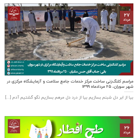
۲۷
مرداد
مراسم کلنگ‌زنی ساخت مرکز خدمات جامع سلامت و آزمایشگاه مرکزی در
شهر سوران، ۲۵ مردادماه ۱۳۹۹
بیا از ابر دل شبنم بسازیم بیا از درد دل مرهم بسازیم نگو گشتیم آدم [...]
۲۶
مرداد