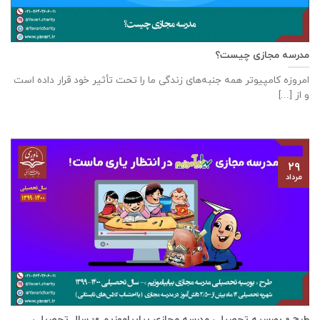
مدرسه مجازی چیست؟
امروزه کامپیوتر همه جنبه‌های زندگی ما را تحت تأثیر خود قرار داده است
و از [...]
۲۹
مرداد
طرح « بورسیه تحصیلی مدرسه مجازی بیابیاموزیم »- سال تحصیلی