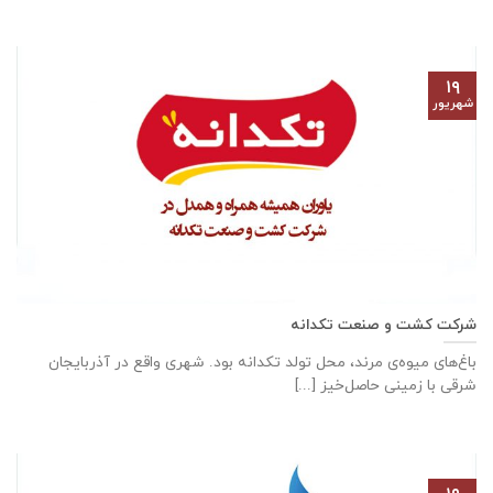
۱۹
شهریور
شرکت کشت و صنعت تکدانه
باغ‌های میوه‌ی مرند، محل تولد تکدانه بود. شهری واقع در آذربایجان
شرقی با زمینی حاصل‌خیز [...]