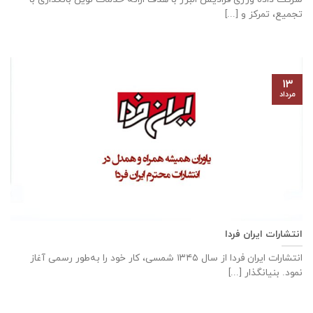
تجمیع، تمرکز و [...]
۱۳
مرداد
انتشارات ایران فردا
انتشارات ایران‌ فردا از سال ۱۳۴۵ شمسی، کار خود را به‌طور رسمی آغاز
نمود. بنیانگذار [...]