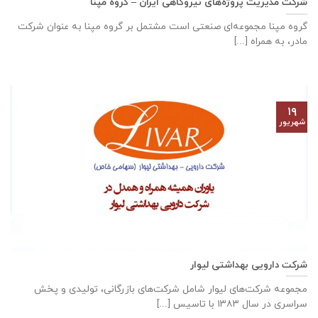
شرکت مدیریت پروژه‌های نیروگاهی ایران – گروه مپنا
گروه مپنا مجموعه‌ای صنعتى است مشتمل بر گروه مپنا به عنوان شرکت
مادر، به همراه [...]
۱۹
شهریور
شرکت دارویی بهداشتی لیوار
مجموعه شرکت‌های لیوار شامل شرکت‌های بازرگانی، تولیدی و پخش
سراسری در سال ۱۳۸۳ با تاسیس [...]