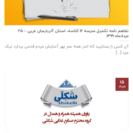
تفاهم نامه تكميل مدرسه ۱۲ كلاسه، استان آذربايجان غربی – ۲۵
مردادماه ۱۳۹۹
آن کسی را بستایید که اندر همه عمر بهر آسایش مردم قدمی بردارد نیک
مرد [...]
۱۵
مرداد