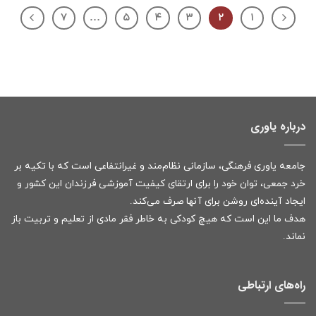
۷
…
۵
۴
۳
۲
۱
درباره یاوری
جامعه یاوری فرهنگی، سازمانی نظام‌مند و غیرانتفاعی است که با تکیه بر
خرد جمعی، توان خود را برای ارتقای کیفیت آموزشی فرزندان این کشور و
ایجاد آینده‌ای روشن برای آنها صرف می‌کند.
هدف ما این است که هیچ کودکی به خاطر فقر مادی از تعلیم و تربیت باز
نماند.
راه‌های ارتباطی