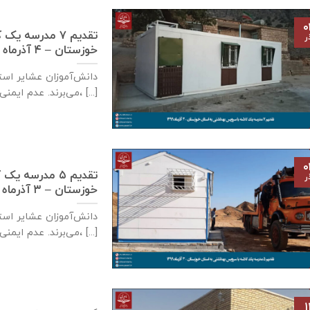
۰
تقدیم ۷ مدرسه
ر
خوزستان – ۴ آذر‌ماه ۱۳۹۹
دانش‌آموزان عشایر است
می‌برند. عدم ایمنی کافی مدارس سنگی، [...]
۰
تقدیم ۵ مدرسه
ر
خوزستان – ۳ آذر‌ماه ۱۳۹۹
دانش‌آموزان عشایر است
می‌برند. عدم ایمنی کافی مدارس سنگی، [...]
۱