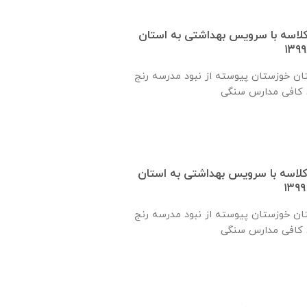
 یک کلاسه با سرويس بهداشتی به استان
ان خوزستان پيوسته از نبود مدرسه رنج
 یک کلاسه با سرويس بهداشتی به استان
ان خوزستان پيوسته از نبود مدرسه رنج