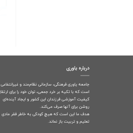
درباره یاوری
جامعه یاوری فرهنگی، سازمانی نظام‌مند و غیرانتفاعی
است که با تکیه بر خرد جمعی، توان خود را برای ارتقا
کیفیت آموزشی فرزندان این کشور و ایجاد آینده‌ای
روشن برای آنها صرف می‌کند.
هدف ما این است که هیچ کودکی به خاطر فقر مادی ا
تعلیم و تربیت باز نماند.