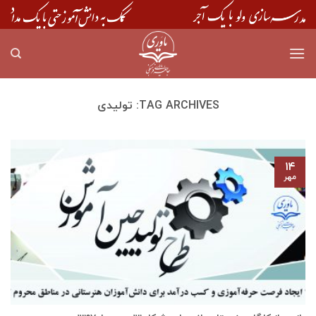
Skip
to
content
TAG ARCHIVES:
تولیدی
۱۴
مهر