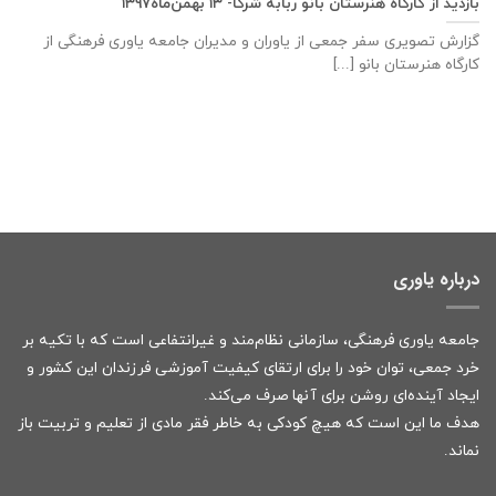
بازدید از کارگاه هنرستان بانو ربابه شرکا- ۱۳ بهمن‌ماه۱۳۹۷
گزارش تصویری سفر جمعی از یاوران و مدیران جامعه یاوری فرهنگی از
کارگاه هنرستان بانو [...]
درباره یاوری
جامعه یاوری فرهنگی، سازمانی نظام‌مند و غیرانتفاعی است که با تکیه بر
خرد جمعی، توان خود را برای ارتقای کیفیت آموزشی فرزندان این کشور و
ایجاد آینده‌ای روشن برای آنها صرف می‌کند.
هدف ما این است که هیچ کودکی به خاطر فقر مادی از تعلیم و تربیت باز
نماند.