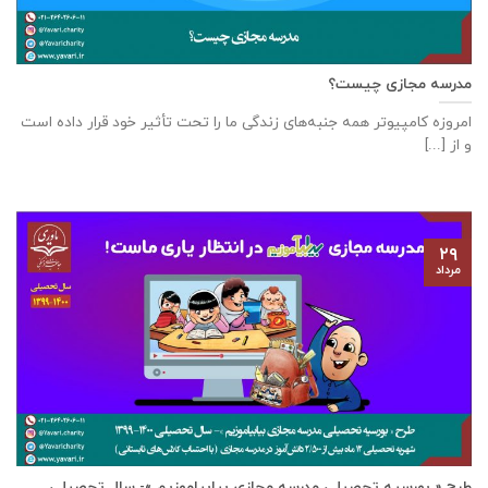
مدرسه مجازی چیست؟
امروزه کامپیوتر همه جنبه‌های زندگی ما را تحت تأثیر خود قرار داده است
و از [...]
۲۹
مرداد
طرح « بورسیه تحصیلی مدرسه مجازی بیابیاموزیم »- سال تحصیلی