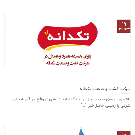
۱۹
شهریور
شرکت کشت و صنعت تکدانه
باغ‌های میوه‌ی مرند، محل تولد تکدانه بود. شهری واقع در آذربایجان
شرقی با زمینی حاصل‌خیز [...]