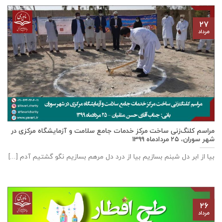
۲۷
مرداد
مراسم کلنگ‌زنی ساخت مرکز خدمات جامع سلامت و آزمایشگاه مرکزی در
شهر سوران، ۲۵ مردادماه ۱۳۹۹
بیا از ابر دل شبنم بسازیم بیا از درد دل مرهم بسازیم نگو گشتیم آدم [...]
۲۶
مرداد