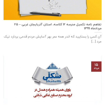
تفاهم نامه تكميل مدرسه ۱۲ كلاسه، استان آذربايجان غربی – ۲۵
مردادماه ۱۳۹۹
آن کسی را بستایید که اندر همه عمر بهر آسایش مردم قدمی بردارد نیک
مرد [...]
۱۵
مرداد