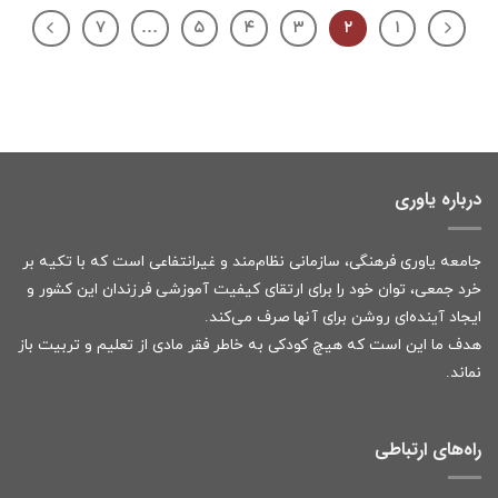
۷
…
۵
۴
۳
۲
۱
درباره یاوری
جامعه یاوری فرهنگی، سازمانی نظام‌مند و غیرانتفاعی است که با تکیه بر
خرد جمعی، توان خود را برای ارتقای کیفیت آموزشی فرزندان این کشور و
ایجاد آینده‌ای روشن برای آنها صرف می‌کند.
هدف ما این است که هیچ کودکی به خاطر فقر مادی از تعلیم و تربیت باز
نماند.
راه‌های ارتباطی