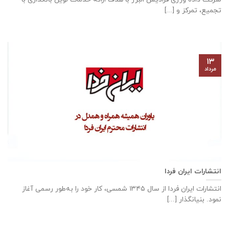
تجمیع، تمرکز و [...]
۱۳
مرداد
انتشارات ایران فردا
انتشارات ایران‌ فردا از سال ۱۳۴۵ شمسی، کار خود را به‌طور رسمی آغاز
نمود. بنیانگذار [...]