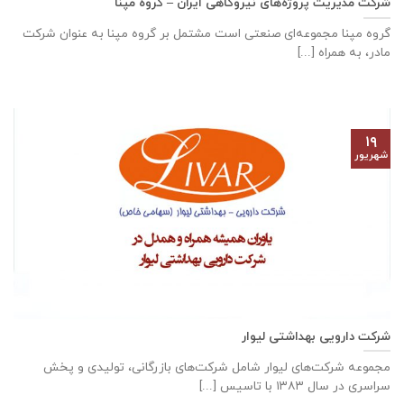
شرکت مدیریت پروژه‌های نیروگاهی ایران – گروه مپنا
گروه مپنا مجموعه‌ای صنعتى است مشتمل بر گروه مپنا به عنوان شرکت
مادر، به همراه [...]
۱۹
شهریور
شرکت دارویی بهداشتی لیوار
مجموعه شرکت‌های لیوار شامل شرکت‌های بازرگانی، تولیدی و پخش
سراسری در سال ۱۳۸۳ با تاسیس [...]