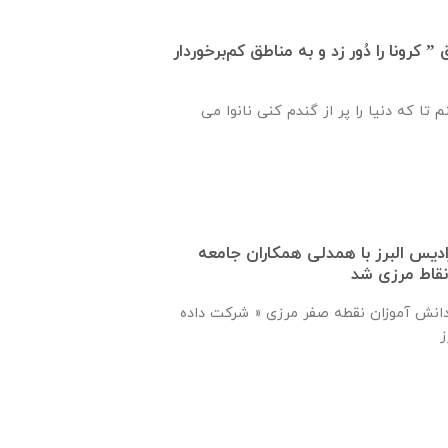
کرونا را دُور زد و به مناطق کم‌برخوردار
 تا که دنیا را پر از گندم کنی نانوا می
دیس البرز با همدلی همکاران جامعه
نقاط مرزی شد
ی دانش آموزان نقطه صفر مرزی « شرکت داده