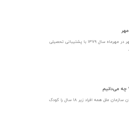
مهر
انجمن یاران دانش و مهر در مهرماه سال ۱۳۷۹ با پشتیبانی تحصیلی
 چه می‌دانیم
پیمان‌نامه‌ حقوق کودکان سازمان ملل همه‌ افراد زیر ۱۸ سال را کودک