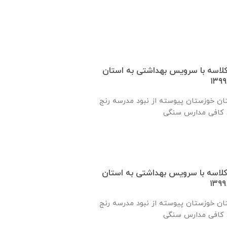
 یک کلاسه با سرويس بهداشتی به استان
ان خوزستان پيوسته از نبود مدرسه رنج
 یک کلاسه با سرويس بهداشتی به استان
ان خوزستان پيوسته از نبود مدرسه رنج