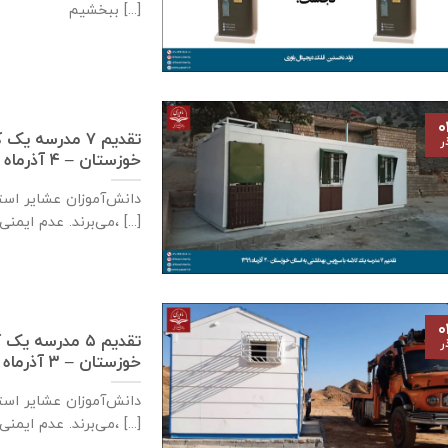
ببخشيم [...]
۰
تقدیم ۷ مدرسه
ر
خوزستان – ۴ آذر‌ماه ۱۳۹۹
دانش‌آموزان عشایر است
می‌برند. عدم ایمنی کافی مدارس سنگی، [...]
۰
تقدیم ۵ مدرسه
ر
خوزستان – ۳ آذر‌ماه ۱۳۹۹
دانش‌آموزان عشایر است
می‌برند. عدم ایمنی کافی مدارس سنگی، [...]