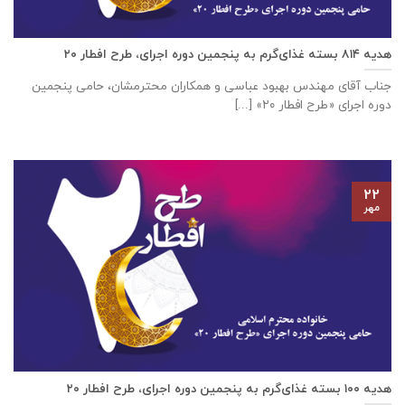
هدیه ۸۱۴ بسته غذای‌گرم به پنجمین دوره اجرای، طرح افطار ۲۰
جناب آقای مهندس بهبود عباسی و همکاران محترمشان، حامی پنجمین
دوره اجرای «طرح افطار ۲۰» [...]
۲۲
مهر
هدیه ۱۰۰ بسته غذای‌گرم به پنجمین دوره اجرای، طرح افطار ۲۰