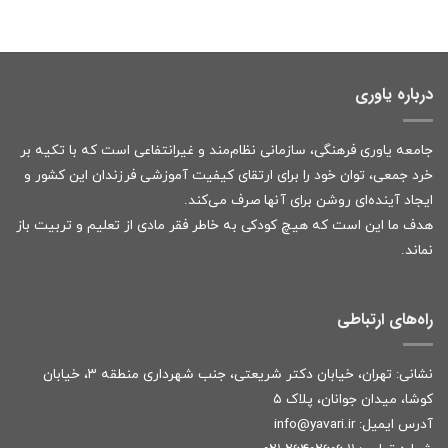
درباره یاوری
جامعه یاوری فرهنگی، سازمانی نظام‌مند و غیرانتفاعی است که با تکیه بر
خرد جمعی، توان خود را برای ارتقای کیفیت آموزشی فرزندان این کشور و
ایجاد آینده‌ای روشن برای آنها صرف می‌کند.
هدف ما این است که هیچ کودکی به خاطر فقر مادی از تعلیم و تربیت باز
نماند.
راه‌های ارتباطی
نشانی: تهران، خیابان دکتر شریعتی، جنب شهرداری منطقه ۳، خیابان
کوشا، میدان جوانان، پلاک ۵
آدرس ایمیل:
r
info@yavari.i