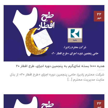
۲۲
مهر
هدیه ۱۰۰۰ بسته غذای‌گرم به پنجمین دوره اجرای، طرح افطار ۲۰
شرکت محترم رادیرا، حامی پنجمین دوره اجرای «طرح افطار ۲۰» از بذل
عنایت مدیریت محترم [...]
۲۲
مهر