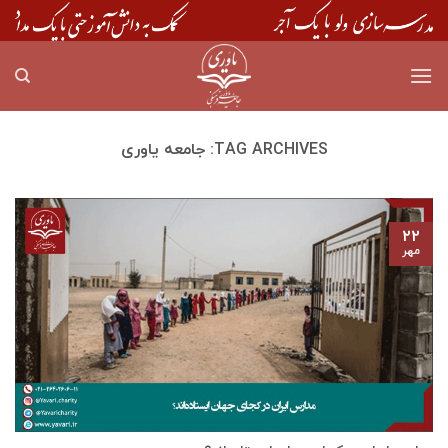
Skip
to
content
TAG ARCHIVES:
جامعه یاوری
۲۲
مهر