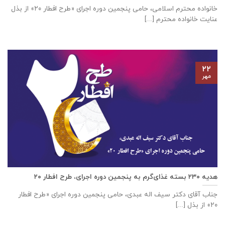
خانواده محترم اسلامی، حامی پنجمین دوره اجرای «طرح افطار ۲۰» از بذل
عنایت خانواده محترم [...]
۲۲
مهر
هدیه ۲۳۰ بسته غذای‌گرم به پنجمین دوره اجرای، طرح افطار ۲۰
جناب آقای دکتر سیف اله عبدی، حامی پنجمین دوره اجرای «طرح افطار
۲۰» از بذل [...]