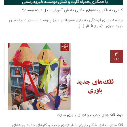
کسی به فکر وعده‌های غذایی دانش آموزان سیل دیده هست؟
جامعه یاوری فرهنگی به یاری هموطنان عزیز پیوست امسال در پنجمین
دوره اجرای 《طرح افطار [...]
۲۱
مهر
تولد قلک‌های جدید بچه‌های یاوری مبارک
قلک‌های مدادی شکل یاوری با طراح‌های جدید و کارهای جدید بچه‌های