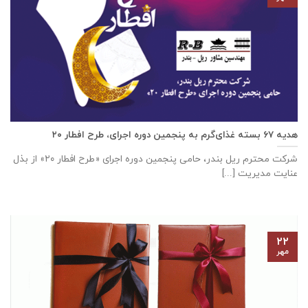
هدیه ۶۷ بسته غذای‌گرم به پنجمین دوره اجرای، طرح افطار ۲۰
شرکت محترم ریل بندر، حامی پنجمین دوره اجرای «طرح افطار ۲۰» از بذل
عنایت مدیریت [...]
۲۲
مهر