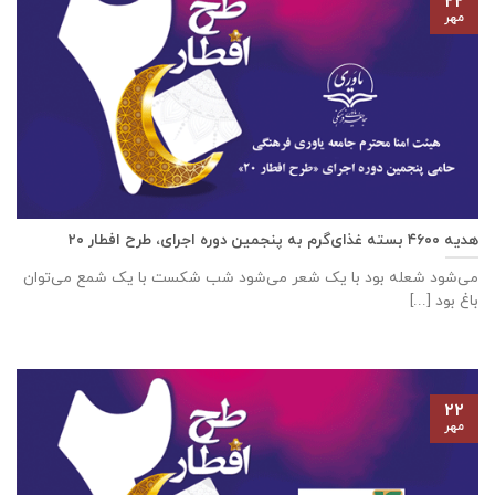
۲۲
مهر
هدیه ۴۶۰۰ بسته غذای‌گرم به پنجمین دوره اجرای، طرح افطار ۲۰
می‌شود شعله بود با یک شعر می‌شود شب شکست با یک شمع می‌توان
باغ بود [...]
۲۲
مهر