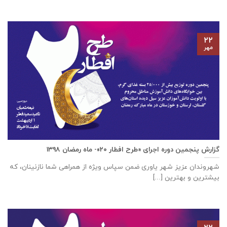
۲۲
مهر
گزارش پنجمین دوره اجرای «طرح افطار ۲۰»- ماه رمضان ۱۳۹۸
شهروندان عزیز شهر یاوری ضمن سپاس ویژه از همراهی شما نازنینان، که
بیشترین و بهترین [...]