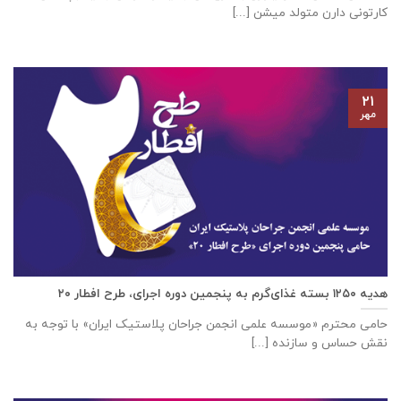
کارتونی دارن متولد میشن [...]
۲۱
مهر
هدیه ۱۲۵۰ بسته غذای‌گرم به پنجمین دوره اجرای، طرح افطار ۲۰
حامی محترم «موسسه علمی انجمن جراحان پلاستیک ایران» با توجه به
نقش حساس و سازنده [...]