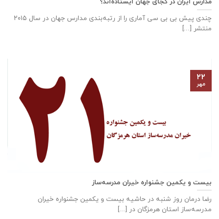
مدارس ایران در کجای جهان ایستاده‌اند؟
چندی پیش بی بی سی آماری را از رتبه‌بندی مدارس جهان در سال ۲۰۱۵
منتشر [...]
۲۲
مهر
بیست و یکمین جشنواره خیران مدرسه‌ساز
رضا درمان روز شنبه در حاشیه بیست و یکمین جشنواره خیران
مدرسه‌ساز استان هرمزگان در [...]